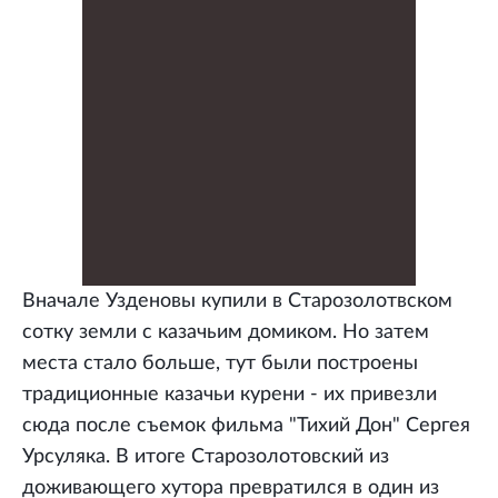
Вначале Узденовы купили в Старозолотвском
сотку земли с казачьим домиком. Но затем
места стало больше, тут были построены
традиционные казачьи курени - их привезли
сюда после съемок фильма "Тихий Дон" Сергея
Урсуляка. В итоге Старозолотовский из
доживающего хутора превратился в один из