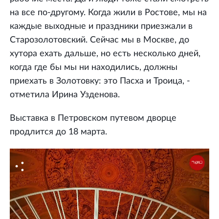
на все по-другому. Когда жили в Ростове, мы на
каждые выходные и праздники приезжали в
Старозолотовский. Сейчас мы в Москве, до
хутора ехать дальше, но есть несколько дней,
когда где бы мы ни находились, должны
приехать в Золотовку: это Пасха и Троица, -
отметила Ирина Узденова.
Выставка в Петровском путевом дворце
продлится до 18 марта.