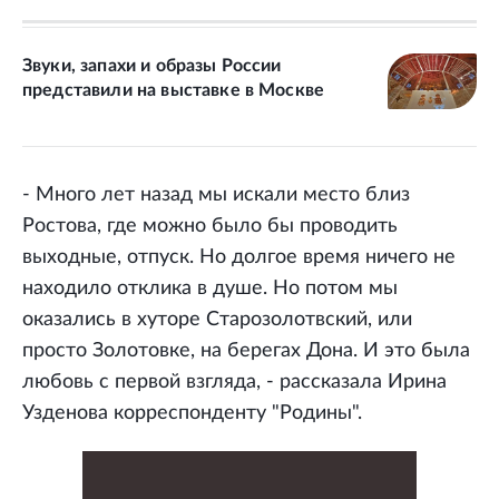
Звуки, запахи и образы России
представили на выставке в Москве
- Много лет назад мы искали место близ
Ростова, где можно было бы проводить
выходные, отпуск. Но долгое время ничего не
находило отклика в душе. Но потом мы
оказались в хуторе Старозолотвский, или
просто Золотовке, на берегах Дона. И это была
любовь с первой взгляда, - рассказала Ирина
Узденова корреспонденту "Родины".