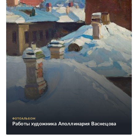
ФОТОАЛЬБОМ
Работы художника Аполлинария Васнецова