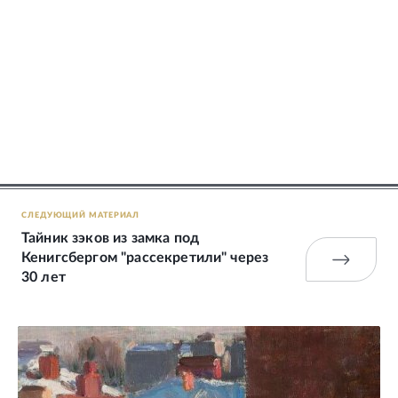
СЛЕДУЮЩИЙ МАТЕРИАЛ
Тайник зэков из замка под
Кенигсбергом "рассекретили" через
30 лет