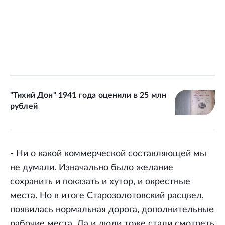
"Тихий Дон" 1941 года оценили в 25 млн
рублей
- Ни о какой коммерческой составляющей мы
не думали. Изначально было желание
сохранить и показать и хутор, и окрестные
места. Но в итоге Старозолотовский расцвел,
появилась нормальная дорога, дополнительные
рабочие места. Да и люди тоже стали смотреть