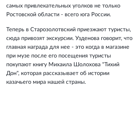
самых привлекательных уголков не только
Ростовской области - всего юга России.
Теперь в Старозолотвский приезжают туристы,
сюда привозят экскурсии. Узденова говорит, что
главная награда для нее - это когда в магазине
при музе после его посещения туристы
покупают книгу Михаила Шолохова "Тихий
Дон", которая рассказывает об истории
казачьего мира нашей страны.