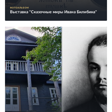
ФОТОАЛЬБОМ
Выставка "Сказочные миры Ивана Билибина"