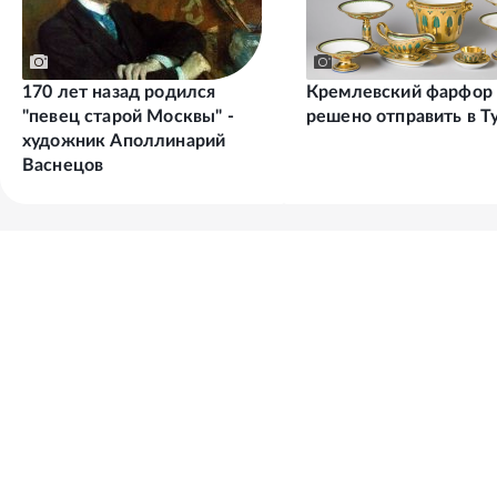
170 лет назад родился
Кремлевский фарфор
"певец старой Москвы" -
решено отправить в Т
художник Аполлинарий
Васнецов