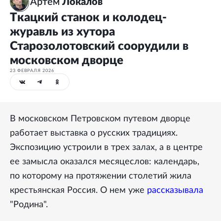
Артем
Локалов
Ткацкий станок и колодец-
журавль из хутора
Старозолотовский соорудили в
московском дворце
23 ФЕВРАЛЯ 2026
В московском Петровском путевом дворце
работает выставка о русских традициях.
Экспозицию устроили в трех залах, а в центре
ее замысла оказался месяцеслов: календарь,
по которому на протяжении столетий жила
крестьянская Россия. О нем уже
рассказывала
"Родина".