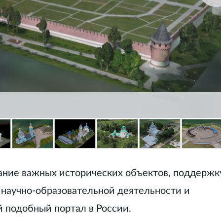
ание важных исторических объектов, поддержк
 научно-образовательной деятельности и
й подобный портал в России.