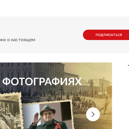
ПОДПИСАТЬСЯ
ажи о настоящем