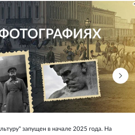
льтуру" запущен в начале 2025 года. На