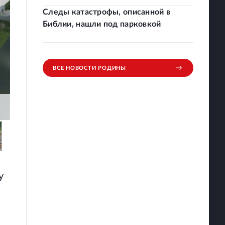
Следы катастрофы, описанной в
Библии, нашли под парковкой
ВСЕ НОВОСТИ РОДИНЫ
у