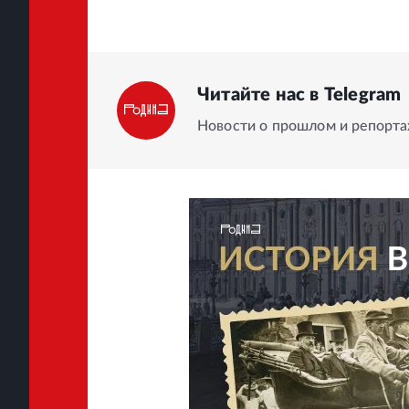
Читайте нас в Telegram
Новости о прошлом и репорт