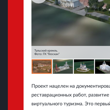
Тульский кремль.
Фото: ГК "Геоскан"
Проект нацелен на документиров
реставрационных работ, развитие
виртуального туризма. Это первы