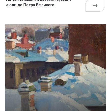
люди до Петра Великого