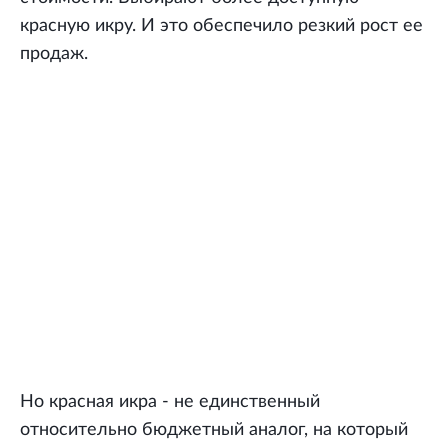
красную икру. И это обеспечило резкий рост ее
продаж.
Но красная икра - не единственный
относительно бюджетный аналог, на который