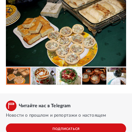
Читайте нас в Telegram
Новости о прошлом и репортажи о настоящем
ПОДПИСАТЬСЯ