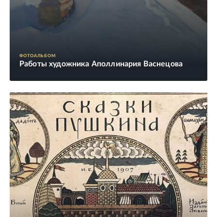
ФОТОАЛЬБОМ
Работы художника Аполлинария Васнецова