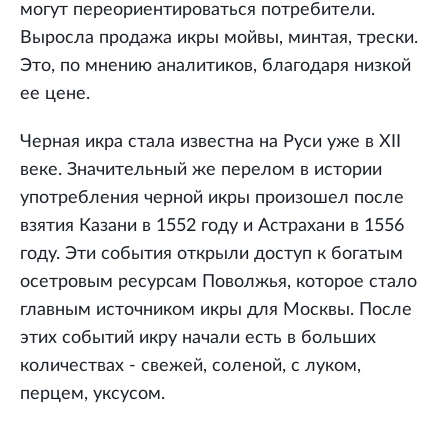
могут переориентироваться потребители.
Выросла продажа икры мойвы, минтая, трески.
Это, по мнению аналитиков, благодаря низкой
ее цене.
Черная икра стала известна на Руси уже в XII
веке. Значительный же перелом в истории
употребления черной икры произошел после
взятия Казани в 1552 году и Астрахани в 1556
году. Эти события открыли доступ к богатым
осетровым ресурсам Поволжья, которое стало
главным источником икры для Москвы. После
этих событий икру начали есть в больших
количествах - свежей, соленой, с луком,
перцем, уксусом.