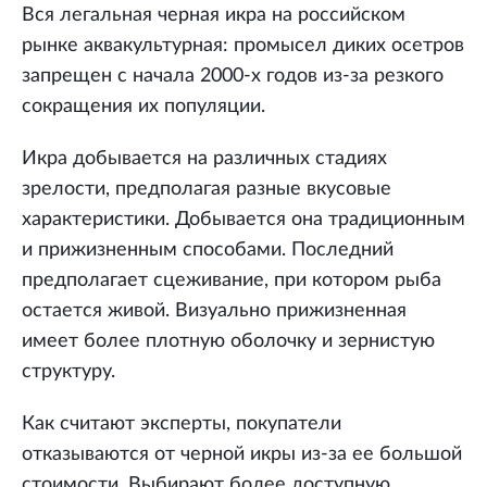
Вся легальная черная икра на российском
рынке аквакультурная: промысел диких осетров
запрещен с начала 2000-х годов из-за резкого
сокращения их популяции.
Икра добывается на различных стадиях
зрелости, предполагая разные вкусовые
характеристики. Добывается она традиционным
и прижизненным способами. Последний
предполагает сцеживание, при котором рыба
остается живой. Визуально прижизненная
имеет более плотную оболочку и зернистую
структуру.
Как считают эксперты, покупатели
отказываются от черной икры из-за ее большой
стоимости. Выбирают более доступную