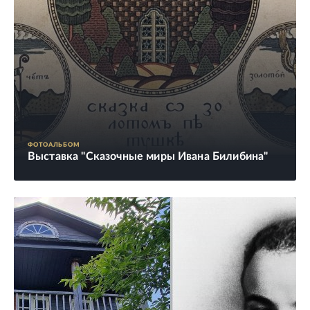
ФОТОАЛЬБОМ
Выставка "Сказочные миры Ивана Билибина"