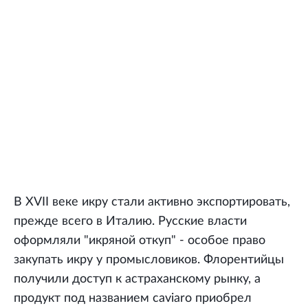
В XVII веке икру стали активно экспортировать,
прежде всего в Италию. Русские власти
оформляли "икряной откуп" - особое право
закупать икру у промысловиков. Флорентийцы
получили доступ к астраханскому рынку, а
продукт под названием caviaro приобрел