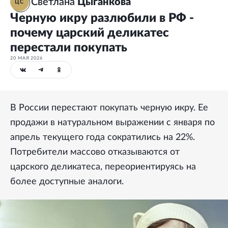
Светлана
Цыганкова
ЦС
Черную икру разлюбили в РФ -
почему царский деликатес
перестали покупать
20 МАЯ 2026
В России перестают покупать черную икру. Ее
продажи в натуральном выражении с января по
апрель текущего года сократились на 22%.
Потребители массово отказываются от
царского деликатеса, переориентируясь на
более доступные аналоги.