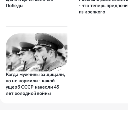
Победы
- что теперь предпоч
из крепкого
Когда мужчины защищали,
но не кормили - какой
ущерб СССР нанесли 45
лет холодной войны