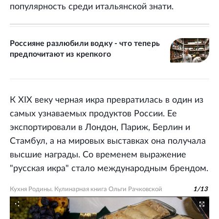
популярность среди итальянской знати.
Россияне разлюбили водку - что теперь
предпочитают из крепкого
К XIX веку черная икра превратилась в один из
самых узнаваемых продуктов России. Ее
экспортировали в Лондон, Париж, Берлин и
Стамбул, а на мировых выставках она получала
высшие награды. Со временем выражение
"русская икра" стало международным брендом.
Кухня Родины. Кулинарная книга Ольги Рачковской
1
/
13