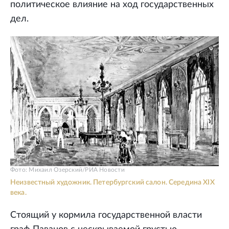
политическое влияние на ход государственных
дел.
Фото: Михаил Озерский/РИА Новости
Неизвестный художник. Петербургский салон. Середина XIX
века.
Стоящий у кормила государственной власти