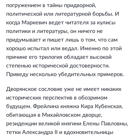
погружением в тайны придворной,
политической или литературной борьбы. И
когда Маркевич ведет читателя за кулисы
политики и литературы, он ничего не
придумывает и пишет лишь о том, что сам
хорошо испытал или ведал. Именно по этой
причине его трилогия обладает высокой
степенью исторической достоверности.
Приведу несколько убедительных примеров.
Дворянское сословие уже не имеет никаких
исторических перспектив в обозримом
будущем. Фрейлина княжна Кира Кубенская,
обитающая в Михайловском дворце,
резиденции великой княгини Елены Павловны,
тетки Александра II и вдохновительницы