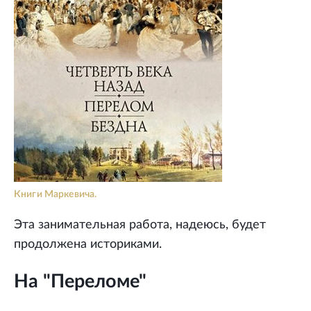
Книги Маркевича.
Эта занимательная работа, надеюсь, будет
продолжена историками.
На "Переломе"