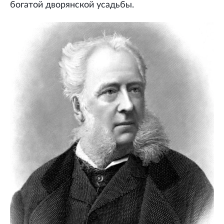
богатой дворянской усадьбы.