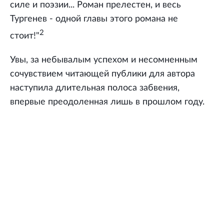
силе и поэзии... Роман прелестен, и весь
Тургенев - одной главы этого романа не
2
стоит!"
Увы, за небывалым успехом и несомненным
сочувствием читающей публики для автора
наступила длительная полоса забвения,
впервые преодоленная лишь в прошлом году.