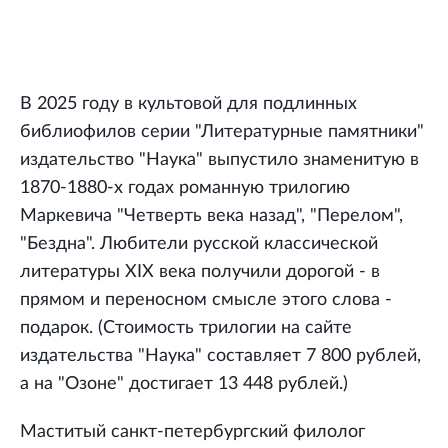
В 2025 году в культовой для подлинных
библиофилов серии "Литературные памятники"
издательство "Наука" выпустило знаменитую в
1870-1880-х годах романную трилогию
Маркевича "Четверть века назад", "Перелом",
"Бездна". Любители русской классической
литературы XIX века получили дорогой - в
прямом и переносном смысле этого слова -
подарок. (Стоимость трилогии на сайте
издательства "Наука" составляет 7 800 рублей,
а на "Озоне" достигает 13 448 рублей.)
Маститый санкт-петербургский филолог