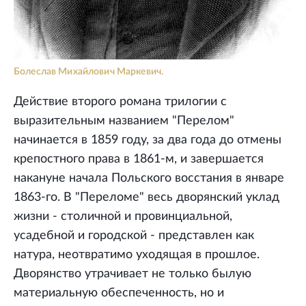
Болеслав Михайлович Маркевич.
Действие второго романа трилогии с
выразительным названием "Перелом"
начинается в 1859 году, за два года до отмены
крепостного права в 1861-м, и завершается
накануне начала Польского восстания в январе
1863-го. В "Переломе" весь дворянский уклад
жизни - столичной и провинциальной,
усадебной и городской - представлен как
натура, неотвратимо уходящая в прошлое.
Дворянство утрачивает не только былую
материальную обеспеченность, но и