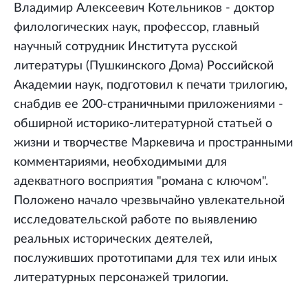
Владимир Алексеевич Котельников - доктор
филологических наук, профессор, главный
научный сотрудник Института русской
литературы (Пушкинского Дома) Российской
Академии наук, подготовил к печати трилогию,
снабдив ее 200-страничными приложениями -
обширной историко-литературной статьей о
жизни и творчестве Маркевича и пространными
комментариями, необходимыми для
адекватного восприятия "романа с ключом".
Положено начало чрезвычайно увлекательной
исследовательской работе по выявлению
реальных исторических деятелей,
послуживших прототипами для тех или иных
литературных персонажей трилогии.