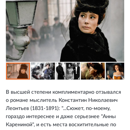
В высшей степени комплиментарно отзывался
о романе мыслитель Константин Николаевич
Леонтьев (1831-1891): "...Сюжет, по-моему,
гораздо интереснее и даже серьезнее "Анны
Карениной", и есть места восхитительные по