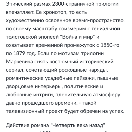
Эпический размах 2300-страничной трилогии
впечатляет. Ее хронотоп, то есть
художественно освоенное время-пространство,
по своему масштабу соизмерим с гениальной
толстовской эпопеей "Война и мир" и
охватывает временной промежуток с 1850-го
по 1879 год. Если по мотивам трилогии
Маркевича снять костюмный исторический
сериал, сочетающий роскошные наряды,
романтические усадебные пейзажи, пышные
дворцовые интерьеры, политические и
любовные интриги, пленительную атмосферу
давно прошедшего времени, - такой
телевизионный проект будет обречен на успех.
Действие романа "Четверть века назад"