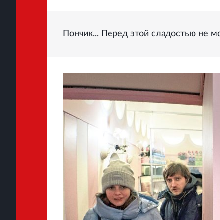
Пончик... Перед этой сладостью не 