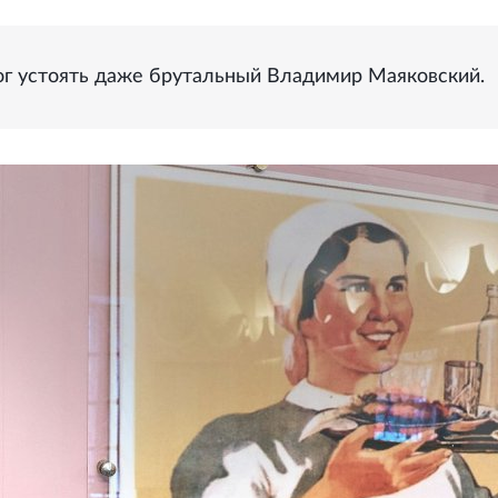
мог устоять даже брутальный Владимир Маяковский.