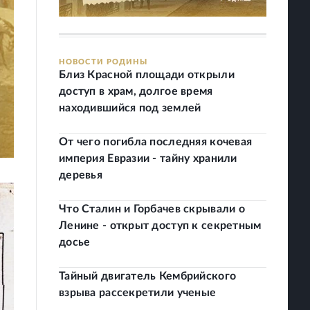
НОВОСТИ РОДИНЫ
Близ Красной площади открыли
доступ в храм, долгое время
находившийся под землей
От чего погибла последняя кочевая
империя Евразии - тайну хранили
деревья
Что Сталин и Горбачев скрывали о
Ленине - открыт доступ к секретным
досье
Тайный двигатель Кембрийского
взрыва рассекретили ученые