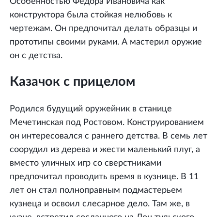
Особенностью Федора Ивановича как
конструктора была стойкая нелюбовь к
чертежам. Он предпочитал делать образцы и
прототипы своими руками. А мастерил оружие
он с детства.
Казачок с прицелом
Родился будущий оружейник в станице
Мечетинская под Ростовом. Конструированием
он интересовался с раннего детства. В семь лет
соорудил из дерева и жести маленький плуг, а
вместо уличных игр со сверстниками
предпочитал проводить время в кузнице. В 11
лет он стал полноправным подмастерьем
кузнеца и освоил слесарное дело. Там же, в