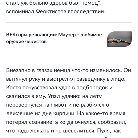
стал, уж больно здоров был немец", -
вспоминал Феоктистов впоследствии.
ВЕКторы революции: Маузер - любимое
оружие чекистов
Внезапно в глазах немца что-то изменилось. Он
вытянул руку и выстрелил разведчику в лицо.
Костя почувствовал удар в подбородок и
свалился в яму. Упал удачно: на лету
перевернулся на живот и не разбился о
лежавшие на дне кирпичи. На какое-то время
потерял сознание, а когда очнулся, сообразил,
что надо лежать и не шевелиться. Пуля, как