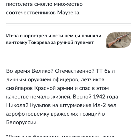
пистолета смогло множество
соотечественников Маузера.
Из-за скорострельности немцы приняли
винтовку Токарева за ручной пулемет
Во время Великой Отечественной ТТ был
личным оружием офицеров, летчиков,
снайперов Красной армии и спас в этом
качестве немало жизней. Весной 1942 года
Николай Кульпов на штурмовике Ил-2 вел
аэрофотосъемку вражеских позиций в
Белоруссии.