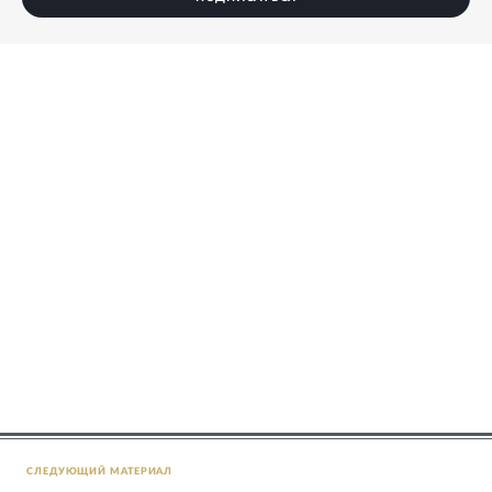
СЛЕДУЮЩИЙ МАТЕРИАЛ