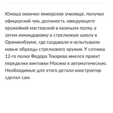
Юноша окончил юнкерское училище, получил
офицерский чин, должность заведующего
оружейной мастерской в казачьем полку, а
затем командировку в стрелковую школу в
Ораниенбауме, где создавали и испытывали
новые образцы стрелкового оружия. У сотника
12-го полка Федора Токарева имелся проект
переделки винтовки Мосина в автоматическую.
Необходимые для этого детали конструктор
сделал сам.