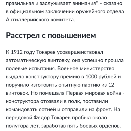
правильная и заслуживает внимания", - сказано
в официальном заключении оружейного отдела
Артиллерийского комитета.
Расстрел с повышением
К 1912 году Токарев усовершенствовал
автоматическую винтовку, она успешно прошла
полевые испытания. Военное министерство
выдало конструктору премию в 1000 рублей и
поручило изготовить опытную партию из 12
винтовок. Но помешала Первая мировая война -
конструктора отозвали в полк, поставили
командовать сотней и отправили на фронт. На
передовой Федор Токарев пробыл около
полутора лет, заработав пять боевых орденов.