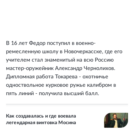
В 16 лет Федор поступил в военно-
ремесленную школу в Новочеркасске, где его
учителем стал знаменитый на всю Россию
мастер-оружейник Александр Чернолихов.
Дипломная работа Токарева - охотничье
одноствольное курковое ружье калибром в
пять линий - получила высший балл.
Как создавалась и где воевала
легендарная винтовка Мосина