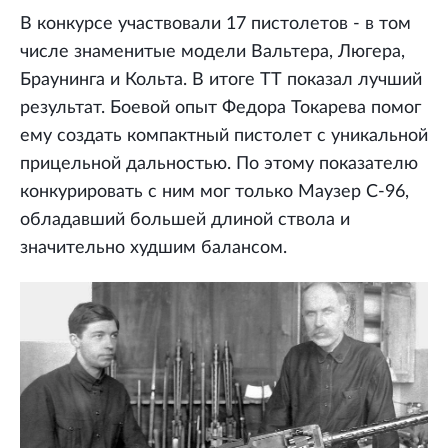
В конкурсе участвовали 17 пистолетов - в том
числе знаменитые модели Вальтера, Люгера,
Браунинга и Кольта. В итоге ТТ показал лучший
результат. Боевой опыт Федора Токарева помог
ему создать компактный пистолет с уникальной
прицельной дальностью. По этому показателю
конкурировать с ним мог только Маузер С-96,
обладавший большей длиной ствола и
значительно худшим балансом.