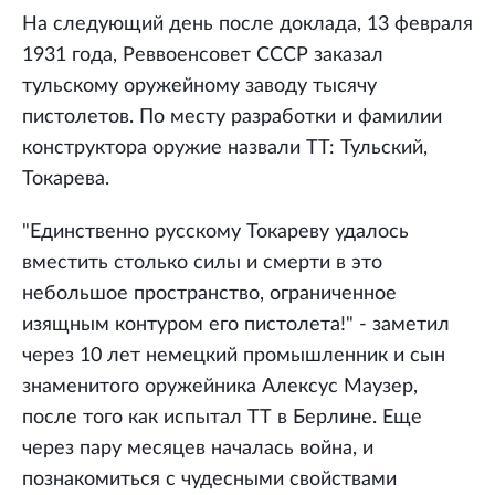
На следующий день после доклада, 13 февраля
1931 года, Реввоенсовет СССР заказал
тульскому оружейному заводу тысячу
пистолетов. По месту разработки и фамилии
конструктора оружие назвали ТТ: Тульский,
Токарева.
"Единственно русскому Токареву удалось
вместить столько силы и смерти в это
небольшое пространство, ограниченное
изящным контуром его пистолета!" - заметил
через 10 лет немецкий промышленник и сын
знаменитого оружейника Алексус Маузер,
после того как испытал ТТ в Берлине. Еще
через пару месяцев началась война, и
познакомиться с чудесными свойствами