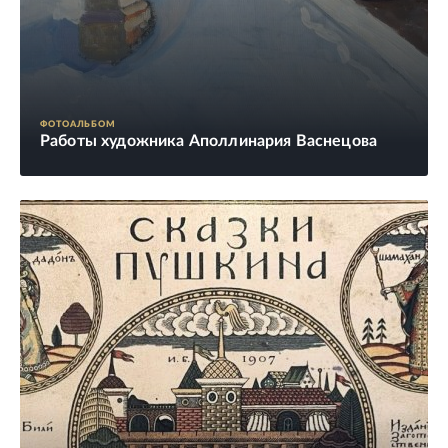
ФОТОАЛЬБОМ
Работы художника Аполлинария Васнецова