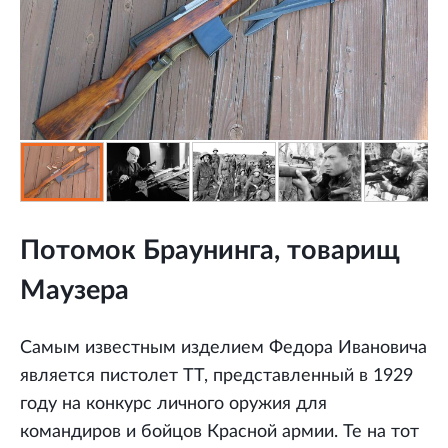
Потомок Браунинга, товарищ
Маузера
Самым известным изделием Федора Ивановича
является пистолет ТТ, представленный в 1929
году на конкурс личного оружия для
командиров и бойцов Красной армии. Те на тот