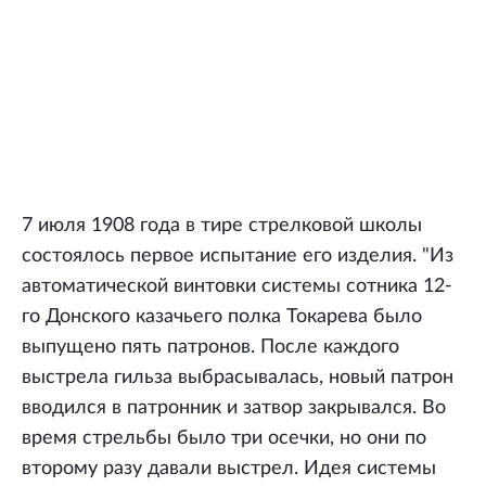
7 июля 1908 года в тире стрелковой школы
состоялось первое испытание его изделия. "Из
автоматической винтовки системы сотника 12-
го Донского казачьего полка Токарева было
выпущено пять патронов. После каждого
выстрела гильза выбрасывалась, новый патрон
вводился в патронник и затвор закрывался. Во
время стрельбы было три осечки, но они по
второму разу давали выстрел. Идея системы