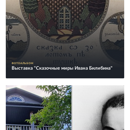
ФОТОАЛЬБОМ
Выставка "Сказочные миры Ивана Билибина"