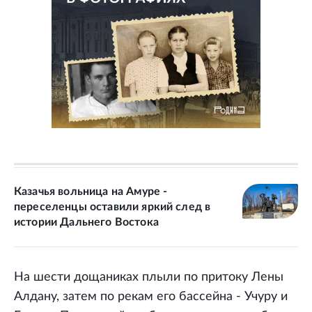
Казачья вольница на Амуре -
переселенцы оставили яркий след в
истории Дальнего Востока
На шести дощаниках плыли по притоку Лены
Алдану, затем по рекам его бассейна - Учуру и