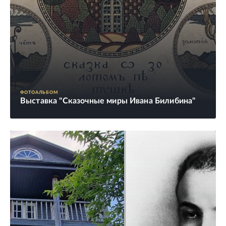
ФОТОАЛЬБОМ
Выставка "Сказочные миры Ивана Билибина"