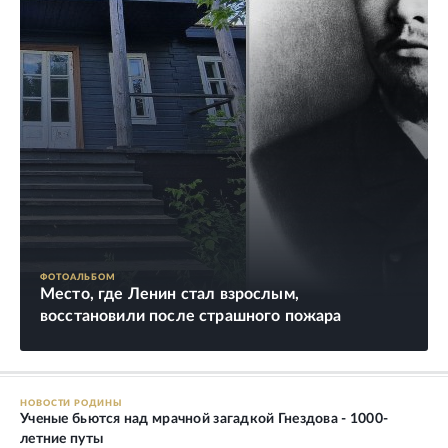
ФОТОАЛЬБОМ
Место, где Ленин стал взрослым,
восстановили после страшного пожара
НОВОСТИ РОДИНЫ
Ученые бьются над мрачной загадкой Гнездова - 1000-
летние путы