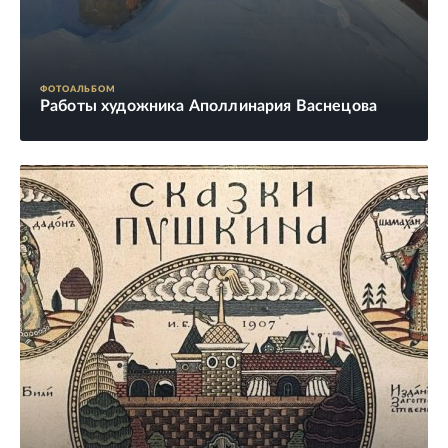
ФОТОАЛЬБОМ
Работы художника Аполлинария Васнецова