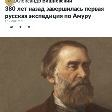
Александр
Вишневский
ВА
380 лет назад завершилась первая
русская экспедиция по Амуру
22 ИЮНЯ 2026