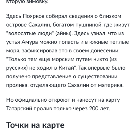
вторую зимовку.
Здесь Поярков собирал сведения о близком
острове Сахалин, богатом пушниной, где живут
"волосатые люди" (айны). Здесь узнал, что из
устья Амура можно попасть и в южные теплые
моря, зафиксировав это в своем донесении:
"Только тем еще морским путем никто (из
русских) не ходил в Китай". Так впервые было
получено представление о существовании
пролива, отделяющего Сахалин от материка.
Но официально откроют и нанесут на карту
Татарский пролив только через 200 лет.
Точки на карте