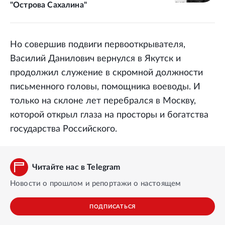
"Острова Сахалина"
Но совершив подвиги первооткрывателя,
Василий Данилович вернулся в Якутск и
продолжил служение в скромной должности
письменного головы, помощника воеводы. И
только на склоне лет перебрался в Москву,
которой открыл глаза на просторы и богатства
государства Российского.
Читайте нас в Telegram
Новости о прошлом и репортажи о настоящем
ПОДПИСАТЬСЯ