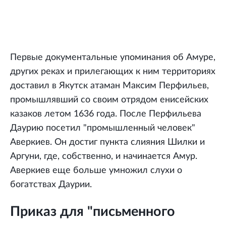
Первые документальные упоминания об Амуре,
других реках и прилегающих к ним территориях
доставил в Якутск атаман Максим Перфильев,
промышлявший со своим отрядом енисейских
казаков летом 1636 года. После Перфильева
Даурию посетил "промышленный человек"
Аверкиев. Он достиг пункта слияния Шилки и
Аргуни, где, собственно, и начинается Амур.
Аверкиев еще больше умножил слухи о
богатствах Даурии.
Приказ для "письменного