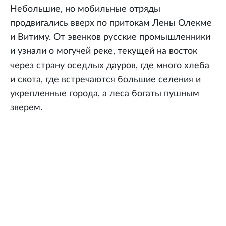
Небольшие, но мобильные отряды
продвигались вверх по притокам Лены Олекме
и Витиму. От эвенков русские промышленники
и узнали о могучей реке, текущей на восток
через страну оседлых дауров, где много хлеба
и скота, где встречаются большие селения и
укрепленные города, а леса богаты пушным
зверем.