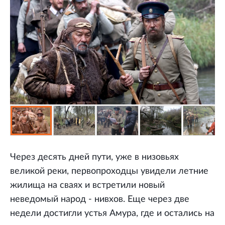
Через десять дней пути, уже в низовьях
великой реки, первопроходцы увидели летние
жилища на сваях и встретили новый
неведомый народ - нивхов. Еще через две
недели достигли устья Амура, где и остались на