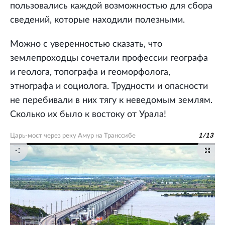
пользовались каждой возможностью для сбора
сведений, которые находили полезными.
Можно с уверенностью сказать, что
землепроходцы сочетали профессии географа
и геолога, топографа и геоморфолога,
этнографа и социолога. Трудности и опасности
не перебивали в них тягу к неведомым землям.
Сколько их было к востоку от Урала!
Царь-мост через реку Амур на Транссибе
1
/
13