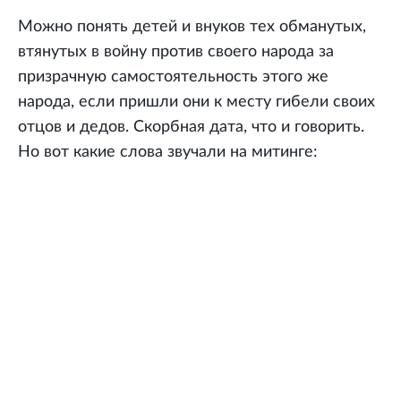
Можно понять детей и внуков тех обманутых,
втянутых в войну против своего народа за
призрачную самостоятельность этого же
народа, если пришли они к месту гибели своих
отцов и дедов. Скорбная дата, что и говорить.
Но вот какие слова звучали на митинге: