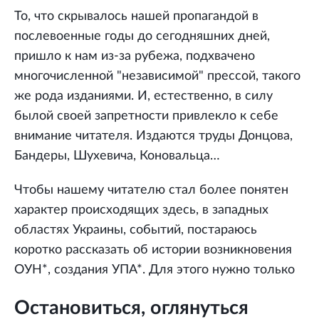
То, что скрывалось нашей пропагандой в
послевоенные годы до сегодняшних дней,
пришло к нам из-за рубежа, подхвачено
многочисленной "независимой" прессой, такого
же рода изданиями. И, естественно, в силу
былой своей запретности привлекло к себе
внимание читателя. Издаются труды Донцова,
Бандеры, Шухевича, Коновальца…
Чтобы нашему читателю стал более понятен
характер происходящих здесь, в западных
областях Украины, событий, постараюсь
коротко рассказать об истории возникновения
ОУН*, создания УПА*. Для этого нужно только
Остановиться, оглянуться