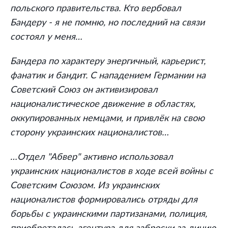
польского правительства. Кто вербовал
Бандеру - я не помню, но последний на связи
состоял у меня…
Бандера по характеру энергичный, карьерист,
фанатик и бандит. С нападением Германии на
Советский Союз он активизировал
националистическое движение в областях,
оккупированных немцами, и привлёк на свою
сторону украинских националистов…
…Отдел "Абвер" активно использовал
украинских националистов в ходе всей войны с
Советским Союзом. Из украинских
националистов формировались отряды для
борьбы с украинскими партизанами, полиция,