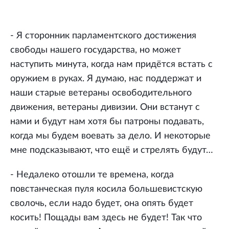
- Я сторонник парламентского достижения
свободы нашего государства, но может
наступить минута, когда нам придётся встать с
оружием в руках. Я думаю, нас поддержат и
наши старые ветераны освободительного
движения, ветераны дивизии. Они встанут с
нами и будут нам хотя бы патроны подавать,
когда мы будем воевать за дело. И некоторые
мне подсказывают, что ещё и стрелять будут…
- Недалеко отошли те времена, когда
повстанческая пуля косила большевистскую
сволочь, если надо будет, она опять будет
косить! Пощады вам здесь не будет! Так что