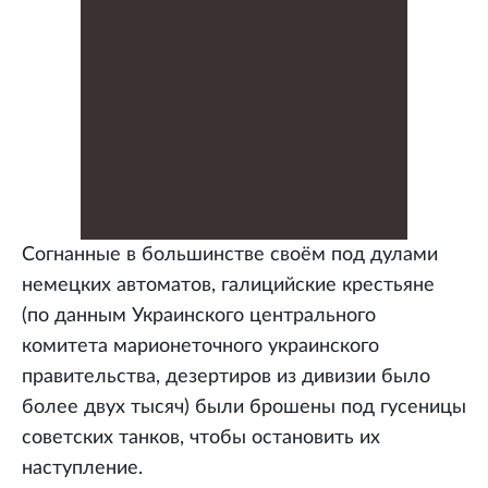
Согнанные в большинстве своём под дулами
немецких автоматов, галицийские крестьяне
(по данным Украинского центрального
комитета марионеточного украинского
правительства, дезертиров из дивизии было
более двух тысяч) были брошены под гусеницы
советских танков, чтобы остановить их
наступление.