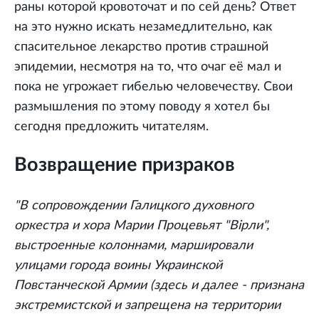
раны которой кровоточат и по сей день? Ответ
на это нужно искать незамедлительно, как
спасительное лекарство против страшной
эпидемии, несмотря на то, что очаг её мал и
пока не угрожает гибелью человечеству. Свои
размышления по этому поводу я хотел бы
сегодня предложить читателям.
Возвращение призраков
"В сопровождении Галицкого духовного
оркестра и хора Марии Процевьят "Вiрли",
выстроенные колоннами, маршировали
улицами города воины Украинской
Повстанческой Армии (здесь и далее - признана
экстремистской и запрещена на территории