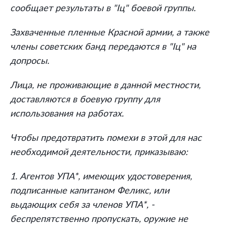
сообщает результаты в "Iц" боевой группы.
Захваченные пленные Красной армии, а также
члены советских банд передаются в "Iц" на
допросы.
Лица, не проживающие в данной местности,
доставляются в боевую группу для
использования на работах.
Чтобы предотвратить помехи в этой для нас
необходимой деятельности, приказываю:
1. Агентов УПА*, имеющих удостоверения,
подписанные капитаном Феликс, или
выдающих себя за членов УПА*, -
беспрепятственно пропускать, оружие не