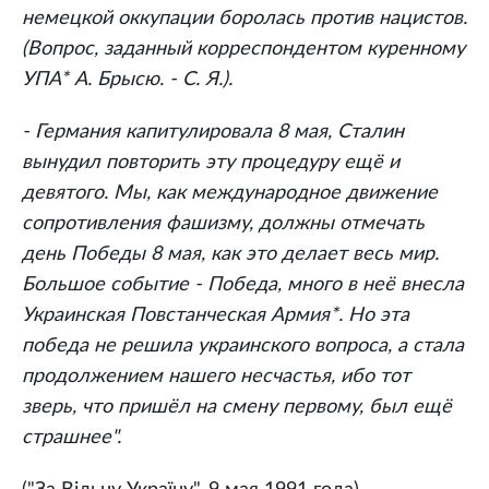
немецкой оккупации боролась против нацистов.
(Вопрос, заданный корреспондентом куренному
УПА* А. Брысю. - С. Я.).
- Германия капитулировала 8 мая, Сталин
вынудил повторить эту процедуру ещё и
девятого. Мы, как международное движение
сопротивления фашизму, должны отмечать
день Победы 8 мая, как это делает весь мир.
Большое событие - Победа, много в неё внесла
Украинская Повстанческая Армия*. Но эта
победа не решила украинского вопроса, а стала
продолжением нашего несчастья, ибо тот
зверь, что пришёл на смену первому, был ещё
страшнее".