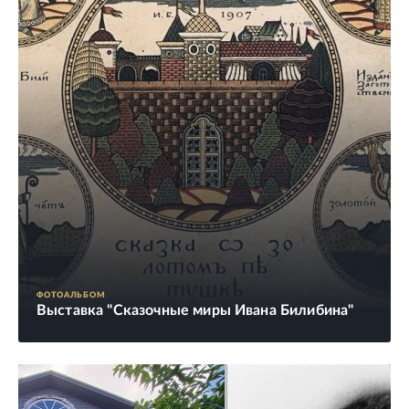
ФОТОАЛЬБОМ
Выставка "Сказочные миры Ивана Билибина"