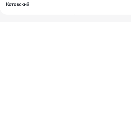
Котовский