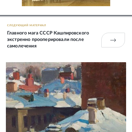
СЛЕДУЮЩИЙ МАТЕРИАЛ
Главного мага СССР Кашпировского
экстренно прооперировали после
самолечения