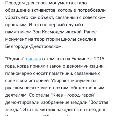
Поводом для сноса монумента стало
обращение активистов, которые потребовали
убрать его как объект, связанный с советским
прошлым. И это не первый случай с
памятником Зои Космодемьянской. Ранее
монумент на территории школы снесли в
Белгороде-Днестровском.
"Родина"
писала
о том, что на Украине с 2015
года, когда приняли закон о декоммунизации,
планомерно сносят памятники, связанные с
советской историей. Убирают монументы
русским писателям и поэтам, общественным
деятелям. Со стелы "Киев - город-герой"
демонтировали изображение медали "Золотая
звезда". Этот памятник находится на въезде в