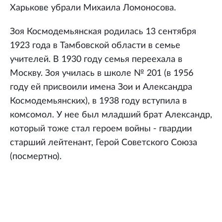
Харькове убрали Михаила Ломоносова.
Зоя Космодемьянская родилась 13 сентября
1923 года в Тамбовской области в семье
учителей. В 1930 году семья переехала в
Москву. Зоя училась в школе № 201 (в 1956
году ей присвоили имена Зои и Александра
Космодемьянских), в 1938 году вступила в
комсомол. У нее был младший брат Александр,
который тоже стал героем войны - гвардии
старший лейтенант, Герой Советского Союза
(посмертно).