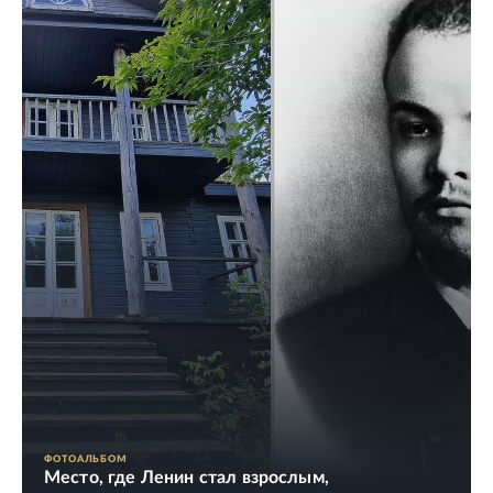
ФОТОАЛЬБОМ
Место, где Ленин стал взрослым,