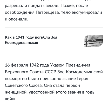
разрешали предать земле. Позже, после
освобождения Петрищева, тело эксгумировали
и опознали.
Как в 1941 году погибла Зоя
Космодемьянская
16 февраля 1942 года Указом Президиума
Верховного Совета СССР Зое Космодемьянской
посмертно было присвоено звание Героя
Советского Союза. Она стала первой
женщиной, удостоенной этого звания в годы
войны.