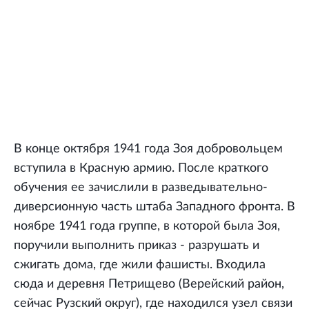
В конце октября 1941 года Зоя добровольцем
вступила в Красную армию. После краткого
обучения ее зачислили в разведывательно-
диверсионную часть штаба Западного фронта. В
ноябре 1941 года группе, в которой была Зоя,
поручили выполнить приказ - разрушать и
сжигать дома, где жили фашисты. Входила
сюда и деревня Петрищево (Верейский район,
сейчас Рузский округ), где находился узел связи