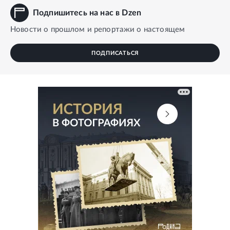
Подпишитесь на нас в Dzen
Новости о прошлом и репортажи о настоящем
ПОДПИСАТЬСЯ