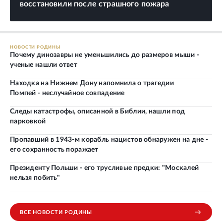
восстановили после страшного пожара
НОВОСТИ РОДИНЫ
Почему динозавры не уменьшились до размеров мыши -
ученые нашли ответ
Находка на Нижнем Дону напомнила о трагедии
Помпей - неслучайное совпадение
Следы катастрофы, описанной в Библии, нашли под
парковкой
Пропавший в 1943-м корабль нацистов обнаружен на дне -
его сохранность поражает
Президенту Польши - его трусливые предки: "Москалей
нельзя побить"
ВСЕ НОВОСТИ РОДИНЫ