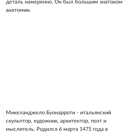
деталь намеренно. Он был большим знатоком
анатомии.
Микеланджело Буонарроти - итальянский
скульптор, художник, архитектор, поэт и
мыслитель. Родился 6 марта 1475 года в