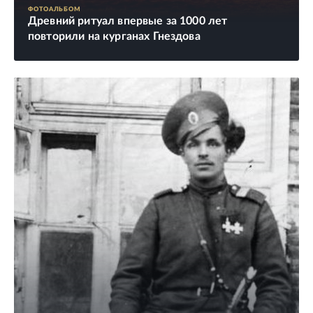
ФОТОАЛЬБОМ
Древний ритуал впервые за 1000 лет
повторили на курганах Гнездова