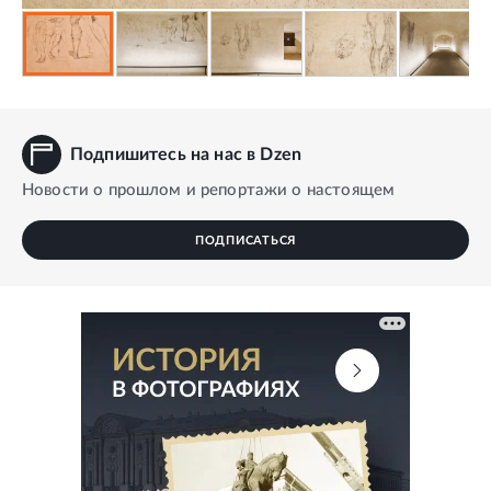
Подпишитесь на нас в Dzen
Новости о прошлом и репортажи о настоящем
ПОДПИСАТЬСЯ