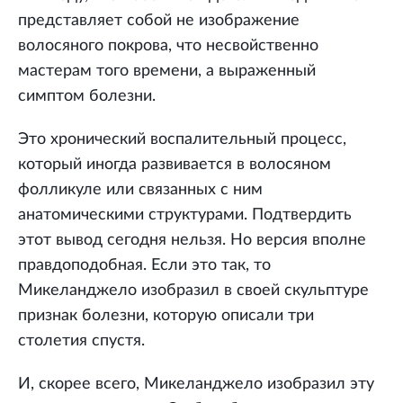
представляет собой не изображение
волосяного покрова, что несвойственно
мастерам того времени, а выраженный
симптом болезни.
Это хронический воспалительный процесс,
который иногда развивается в волосяном
фолликуле или связанных с ним
анатомическими структурами. Подтвердить
этот вывод сегодня нельзя. Но версия вполне
правдоподобная. Если это так, то
Микеланджело изобразил в своей скульптуре
признак болезни, которую описали три
столетия спустя.
И, скорее всего, Микеланджело изобразил эту