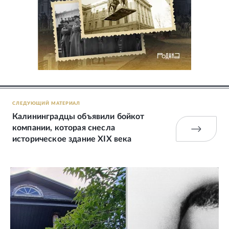
СЛЕДУЮЩИЙ МАТЕРИАЛ
Калининградцы объявили бойкот
компании, которая снесла
историческое здание XIX века