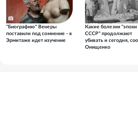
"Биографию" Венеры
Какие болезни "эпохи
поставили под сомнение - в
СССР" продолжают
Эрмитаже идет изучение
убивать и сегодня, с
Онищенко