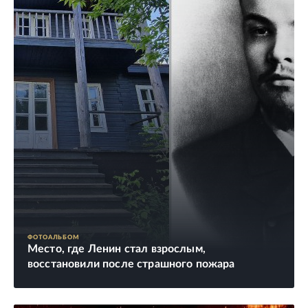
ФОТОАЛЬБОМ
Место, где Ленин стал взрослым,
восстановили после страшного пожара