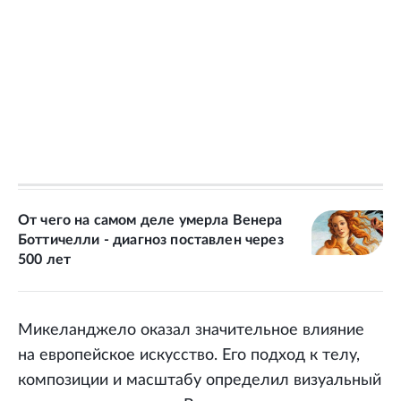
От чего на самом деле умерла Венера
Боттичелли - диагноз поставлен через
500 лет
Микеланджело оказал значительное влияние
на европейское искусство. Его подход к телу,
композиции и масштабу определил визуальный