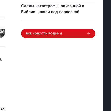
Следы катастрофы, описанной в
Библии, нашли под парковкой
ВСЕ НОВОСТИ РОДИНЫ
,
/
16