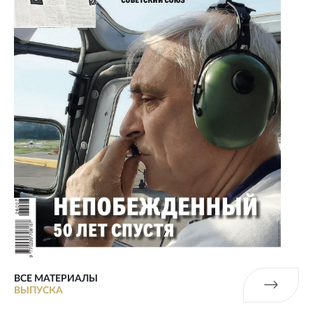
ВСЕ МАТЕРИАЛЫ
ВЫПУСКА