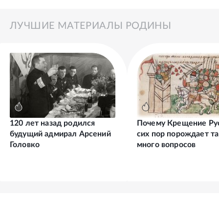
ЛУЧШИЕ МАТЕРИАЛЫ РОДИНЫ
120 лет назад родился
Почему Крещение Ру
будущий адмирал Арсений
сих пор порождает та
Головко
много вопросов