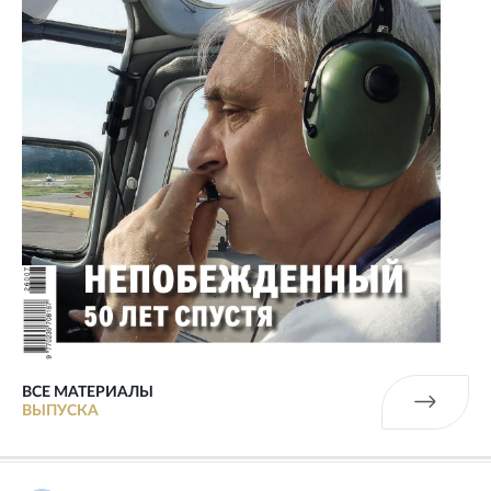
ВСЕ МАТЕРИАЛЫ
ВЫПУСКА