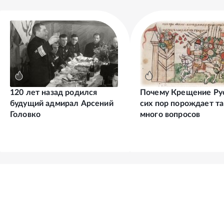
120 лет назад родился
Почему Крещение Ру
будущий адмирал Арсений
сих пор порождает та
Головко
много вопросов