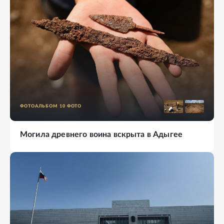
ФОТОАЛЬБОМ
10
ФОТО
Могила древнего воина вскрыта в Адыгее