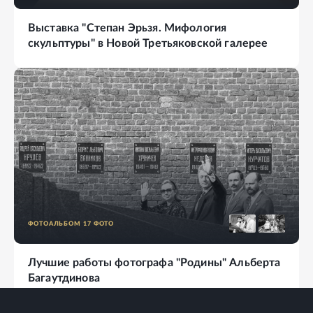
Выставка "Степан Эрьзя. Мифология
скульптуры" в Новой Третьяковской галерее
ФОТОАЛЬБОМ
17
ФОТО
Лучшие работы фотографа "Родины" Альберта
Багаутдинова