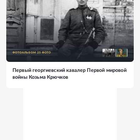
ФОТОАЛЬБОМ
25
ФОТО
Первый георгиевский кавалер Первой мировой
войны Козьма Крючков