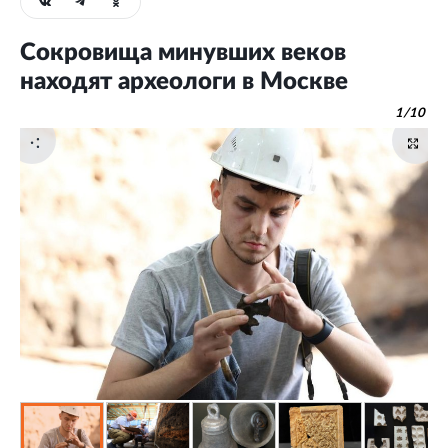
Сокровища минувших веков
находят археологи в Москве
1
/
10