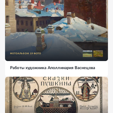
ФОТОАЛЬБОМ
19
ФОТО
Работы художника Аполлинария Васнецова