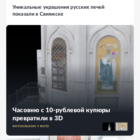
Уникальные украшения русских печей
показали в Свияжске
Часовню с 10-рублевой купюры
превратили в 3D
ФОТОАЛЬБОМ
9
ФОТО