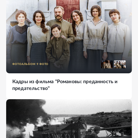
ФОТОАЛЬБОМ
9
ФОТО
Кадры из фильма "Романовы: преданность и
предательство"