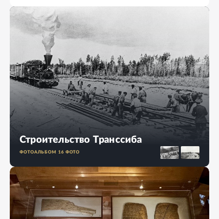
Строительство Транссиба
ФОТОАЛЬБОМ
16
ФОТО