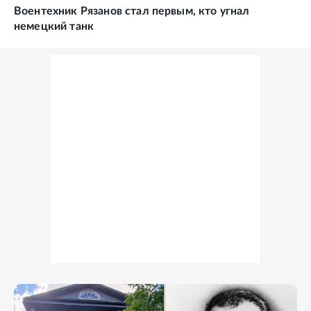
Воентехник Рязанов стал первым, кто угнал
немецкий танк