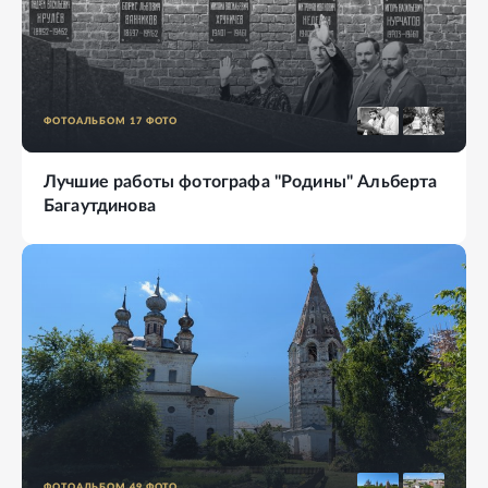
ФОТОАЛЬБОМ
17
ФОТО
Лучшие работы фотографа "Родины" Альберта
Багаутдинова
ФОТОАЛЬБОМ
49
ФОТО