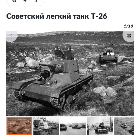
Советский легкий танк Т-26
1
/
18