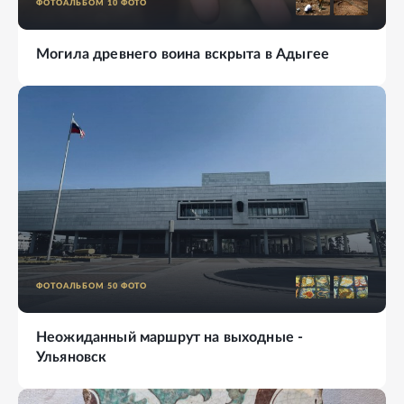
ФОТОАЛЬБОМ
10
ФОТО
Могила древнего воина вскрыта в Адыгее
ФОТОАЛЬБОМ
50
ФОТО
Неожиданный маршрут на выходные -
Ульяновск