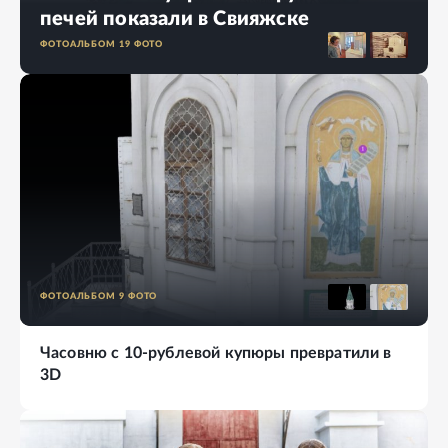
печей показали в Свияжске
ФОТОАЛЬБОМ
19
ФОТО
ФОТОАЛЬБОМ
9
ФОТО
Часовню с 10-рублевой купюры превратили в
3D