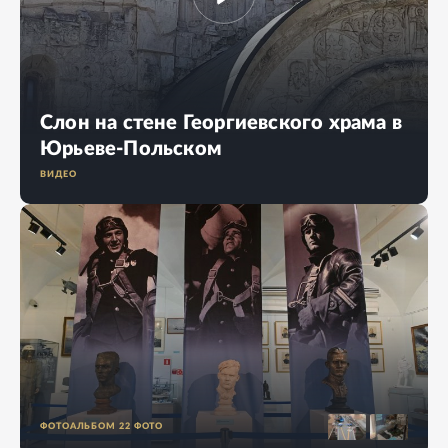
Слон на стене Георгиевского храма в
Юрьеве-Польском
ВИДЕО
ФОТОАЛЬБОМ
22
ФОТО