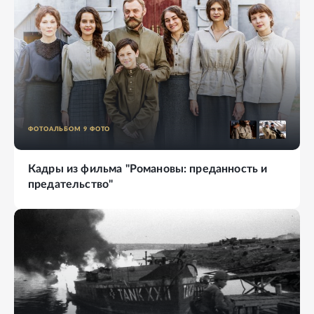
ФОТОАЛЬБОМ
9
ФОТО
Кадры из фильма "Романовы: преданность и
предательство"