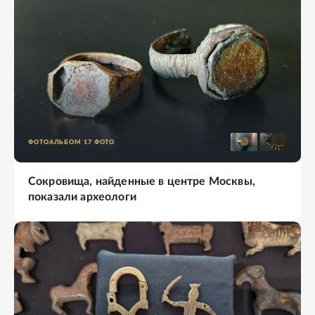
ФОТОАЛЬБОМ
17
ФОТО
Сокровища, найденные в центре Москвы,
показали археологи