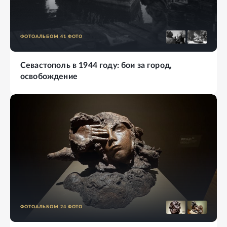
ФОТОАЛЬБОМ
41
ФОТО
Севастополь в 1944 году: бои за город,
освобождение
ФОТОАЛЬБОМ
24
ФОТО