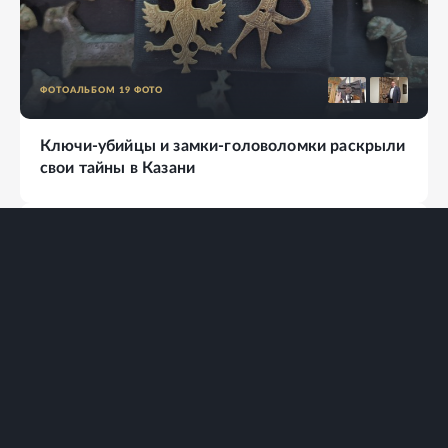
ФОТОАЛЬБОМ
19
ФОТО
Ключи-убийцы и замки-головоломки раскрыли
свои тайны в Казани
ФОТОАЛЬБОМ
11
ФОТО