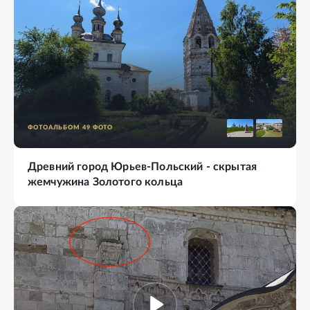
ФОТОАЛЬБОМ
49
ФОТО
Древний город Юрьев-Польский - скрытая
жемчужина Золотого кольца