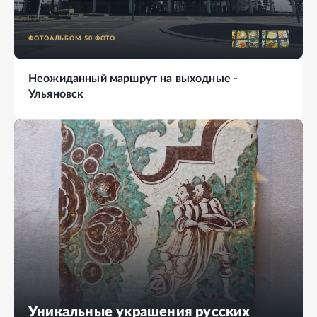
ФОТОАЛЬБОМ
50
ФОТО
Неожиданный маршрут на выходные -
Ульяновск
Уникальные украшения русских