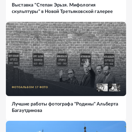
Выставка "Степан Эрьзя. Мифология
скульптуры" в Новой Третьяковской галерее
ФОТОАЛЬБОМ
17
ФОТО
Лучшие работы фотографа "Родины" Альберта
Багаутдинова