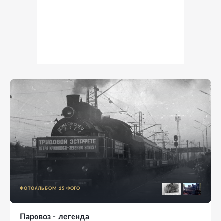
ФОТОАЛЬБОМ
15
ФОТО
Паровоз - легенда