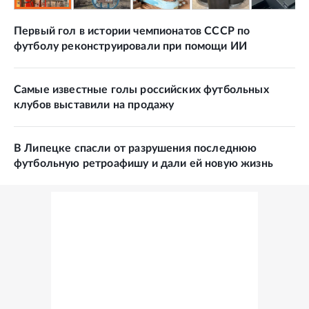
Первый гол в истории чемпионатов СССР по
футболу реконструировали при помощи ИИ
Самые известные голы российских футбольных
клубов выставили на продажу
В Липецке спасли от разрушения последнюю
футбольную ретроафишу и дали ей новую жизнь