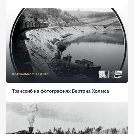
ФОТОАЛЬБОМ
11
ФОТО
Транссиб на фотографиях Бертона Холмса