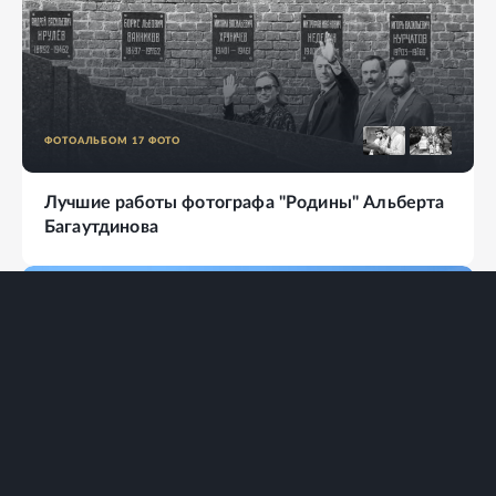
ФОТОАЛЬБОМ
17
ФОТО
Лучшие работы фотографа "Родины" Альберта
Багаутдинова