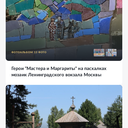
ФОТОАЛЬБОМ
13
ФОТО
Герои "Мастера и Маргариты" на пасхалках
мозаик Ленинградского вокзала Москвы