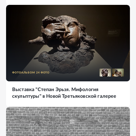
ФОТОАЛЬБОМ
24
ФОТО
Выставка "Степан Эрьзя. Мифология
скульптуры" в Новой Третьяковской галерее