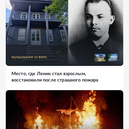
ФОТОАЛЬБОМ
13
ФОТО
Место, где Ленин стал взрослым,
восстановили после страшного пожара