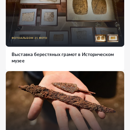
ФОТОАЛЬБОМ
21
ФОТО
Выставка берестяных грамот в Историческом
музее