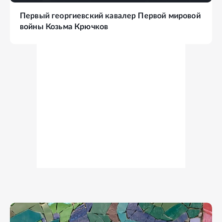
Первый георгиевский кавалер Первой мировой
войны Козьма Крючков