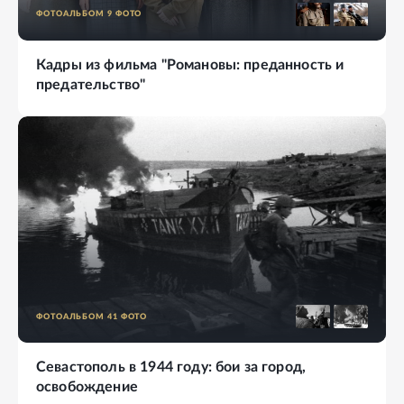
ФОТОАЛЬБОМ
9
ФОТО
Кадры из фильма "Романовы: преданность и
предательство"
ФОТОАЛЬБОМ
41
ФОТО
Севастополь в 1944 году: бои за город,
освобождение