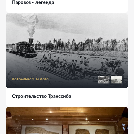
Паровоз - легенда
ФОТОАЛЬБОМ
16
ФОТО
Строительство Транссиба