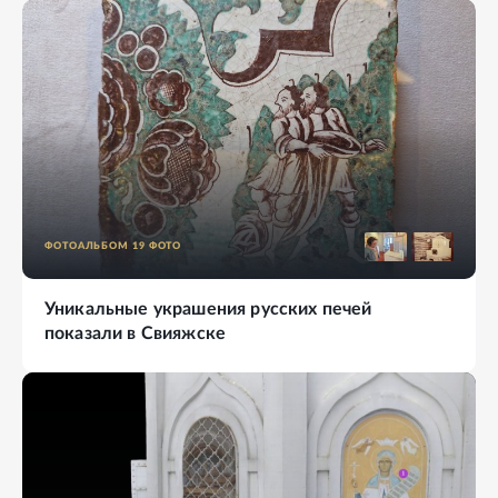
ФОТОАЛЬБОМ
19
ФОТО
Уникальные украшения русских печей
показали в Свияжске