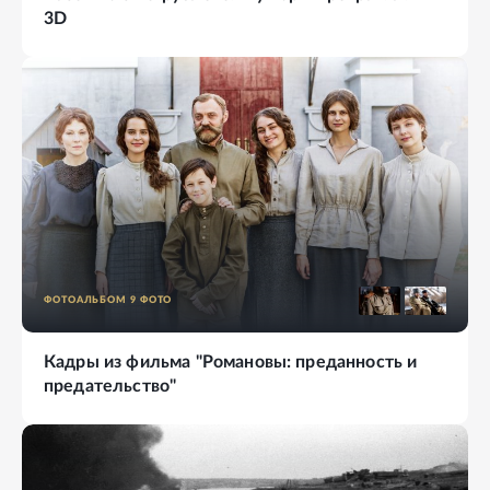
3D
ФОТОАЛЬБОМ
9
ФОТО
Кадры из фильма "Романовы: преданность и
предательство"