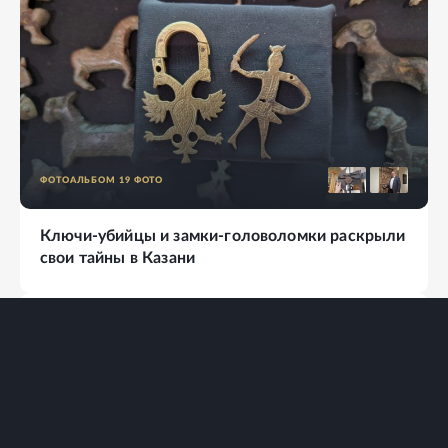
ФОТОАЛЬБОМ
19
ФОТО
Ключи-убийцы и замки-головоломки раскрыли
свои тайны в Казани