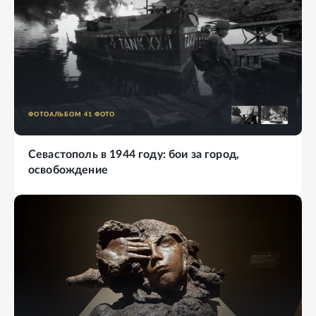
ФОТОАЛЬБОМ
41
ФОТО
Севастополь в 1944 году: бои за город,
освобождение