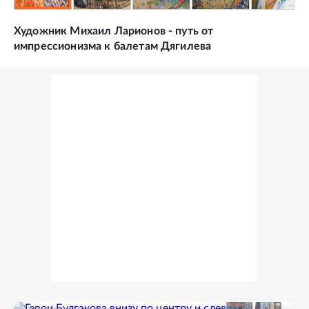
Художник Михаил Ларионов - путь от
импрессионизма к балетам Дягилева