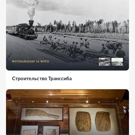
ФОТОАЛЬБОМ
16
ФОТО
Строительство Транссиба