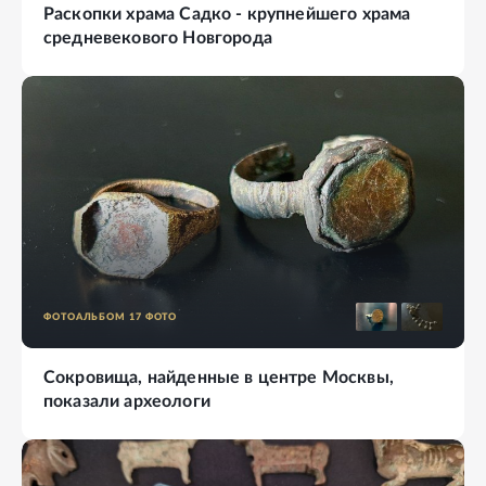
Раскопки храма Садко - крупнейшего храма
средневекового Новгорода
ФОТОАЛЬБОМ
17
ФОТО
Сокровища, найденные в центре Москвы,
показали археологи