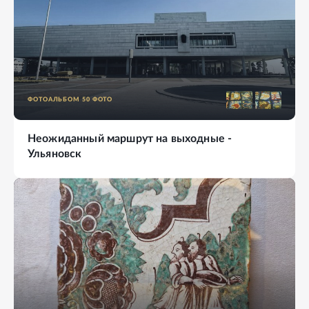
ФОТОАЛЬБОМ
50
ФОТО
Неожиданный маршрут на выходные -
Ульяновск