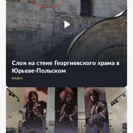
Слон на стене Георгиевского храма в
Юрьеве-Польском
ВИДЕО