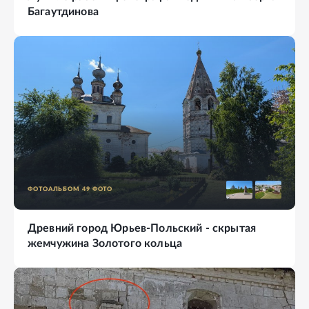
Багаутдинова
ФОТОАЛЬБОМ
49
ФОТО
Древний город Юрьев-Польский - скрытая
жемчужина Золотого кольца