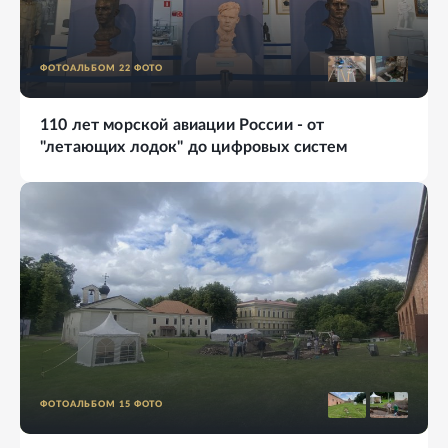
ФОТОАЛЬБОМ
22
ФОТО
110 лет морской авиации России - от
"летающих лодок" до цифровых систем
ФОТОАЛЬБОМ
15
ФОТО