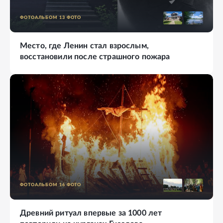
ФОТОАЛЬБОМ
13
ФОТО
Место, где Ленин стал взрослым,
восстановили после страшного пожара
ФОТОАЛЬБОМ
16
ФОТО
Древний ритуал впервые за 1000 лет