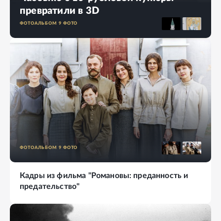
превратили в 3D
ФОТОАЛЬБОМ
9
ФОТО
ФОТОАЛЬБОМ
9
ФОТО
Кадры из фильма "Романовы: преданность и
предательство"