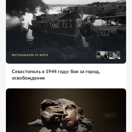
ФОТОАЛЬБОМ
41
ФОТО
Севастополь в 1944 году: бои за город,
освобождение