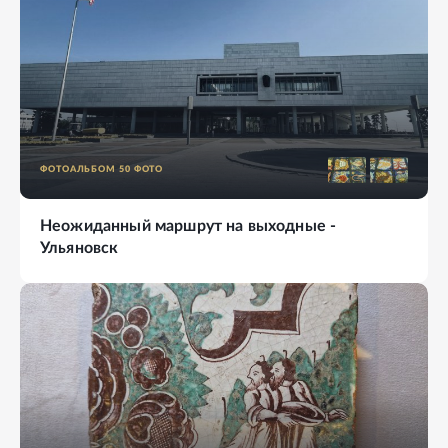
ФОТОАЛЬБОМ
50
ФОТО
Неожиданный маршрут на выходные -
Ульяновск