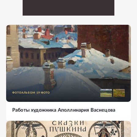
ФОТОАЛЬБОМ
19
ФОТО
Работы художника Аполлинария Васнецова