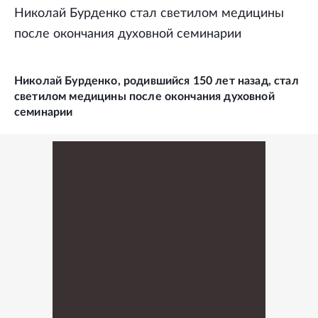
Николай Бурденко стал светилом медицины
после окончания духовной семинарии
Николай Бурденко, родившийся 150 лет назад, стал
светилом медицины после окончания духовной
семинарии