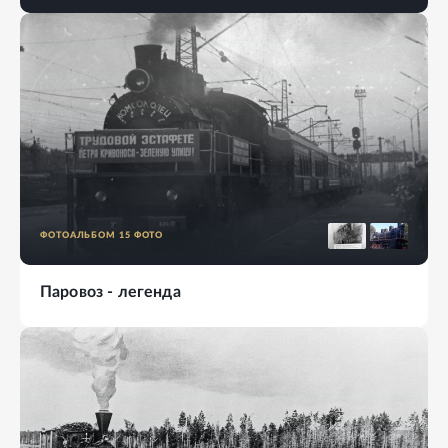
ФОТОАЛЬБОМ
15
ФОТО
Паровоз - легенда