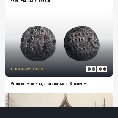
свои тайны в Казани
ФОТОАЛЬБОМ
11
ФОТО
Редкие монеты, связанные с Крымом