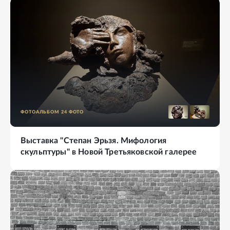
ФОТОАЛЬБОМ
24
ФОТО
Выставка "Степан Эрьзя. Мифология
скульптуры" в Новой Третьяковской галерее