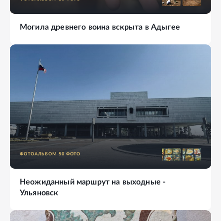
Могила древнего воина вскрыта в Адыгее
ФОТОАЛЬБОМ
50
ФОТО
Неожиданный маршрут на выходные -
Ульяновск