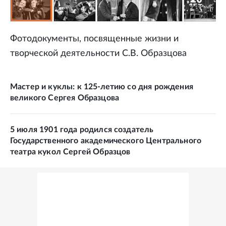
Фотодокументы, посвященные жизни и
творческой деятельности С.В. Образцова
Мастер и куклы: к 125-летию со дня рождения
великого Сергея Образцова
5 июля 1901 года родился создатель
Государственного академического Центрального
театра кукол Сергей Образцов