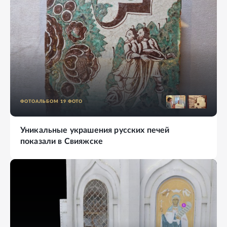
ФОТОАЛЬБОМ
19
ФОТО
Уникальные украшения русских печей
показали в Свияжске