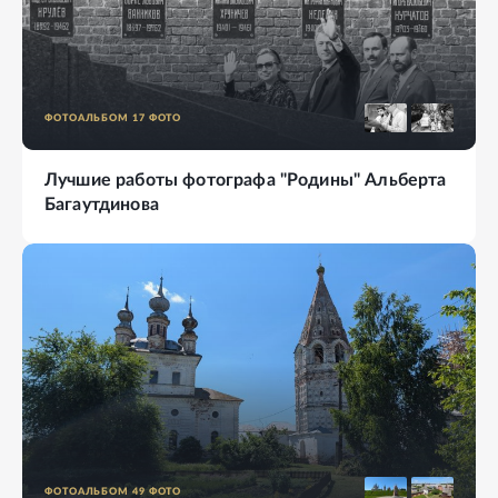
ФОТОАЛЬБОМ
17
ФОТО
Лучшие работы фотографа "Родины" Альберта
Багаутдинова
ФОТОАЛЬБОМ
49
ФОТО