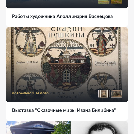
Работы художника Аполлинария Васнецова
ФОТОАЛЬБОМ
24
ФОТО
Выставка "Сказочные миры Ивана Билибина"