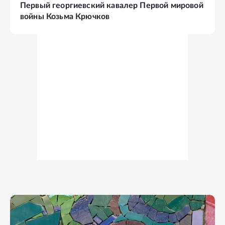
Первый георгиевский кавалер Первой мировой
войны Козьма Крючков