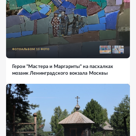
ФОТОАЛЬБОМ
13
ФОТО
Герои "Мастера и Маргариты" на пасхалках
мозаик Ленинградского вокзала Москвы