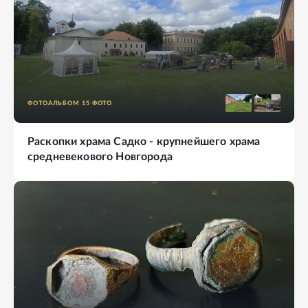
ФОТОАЛЬБОМ
15
ФОТО
Раскопки храма Садко - крупнейшего храма
средневекового Новгорода