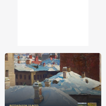
ФОТОАЛЬБОМ
19
ФОТО