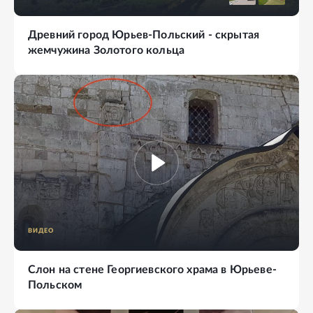
Древний город Юрьев-Польский - скрытая
жемчужина Золотого кольца
ВИДЕО
Слон на стене Георгиевского храма в Юрьеве-
Польском