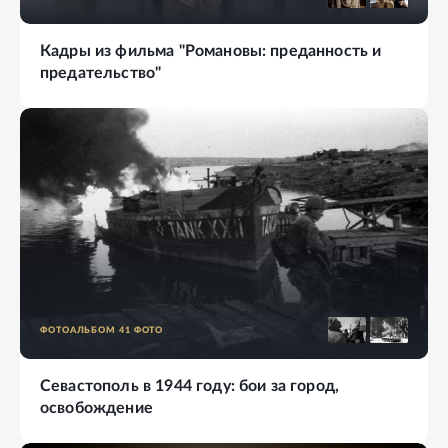
Кадры из фильма "Романовы: преданность и
предательство"
ФОТОАЛЬБОМ
41
ФОТО
Севастополь в 1944 году: бои за город,
освобождение