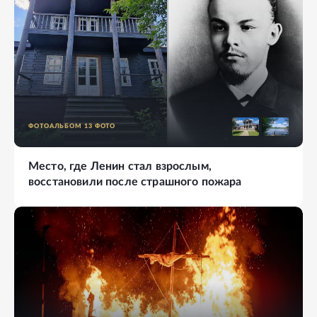
ФОТОАЛЬБОМ
13
ФОТО
Место, где Ленин стал взрослым,
восстановили после страшного пожара