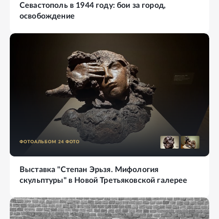
Севастополь в 1944 году: бои за город,
освобождение
ФОТОАЛЬБОМ
24
ФОТО
Выставка "Степан Эрьзя. Мифология
скульптуры" в Новой Третьяковской галерее