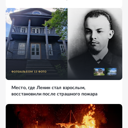
ФОТОАЛЬБОМ
13
ФОТО
Место, где Ленин стал взрослым,
восстановили после страшного пожара