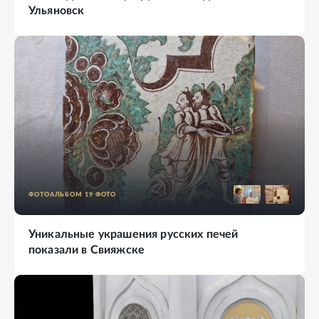
Ульяновск
ФОТОАЛЬБОМ
19
ФОТО
Уникальные украшения русских печей
показали в Свияжске