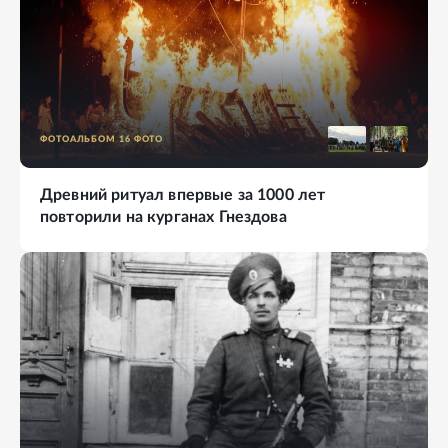
ФОТОАЛЬБОМ
16
ФОТО
Древний ритуал впервые за 1000 лет
повторили на курганах Гнездова