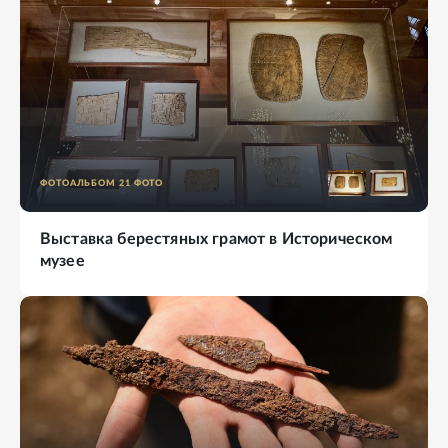
ФОТОАЛЬБОМ
21
ФОТО
Выставка берестяных грамот в Историческом
музее