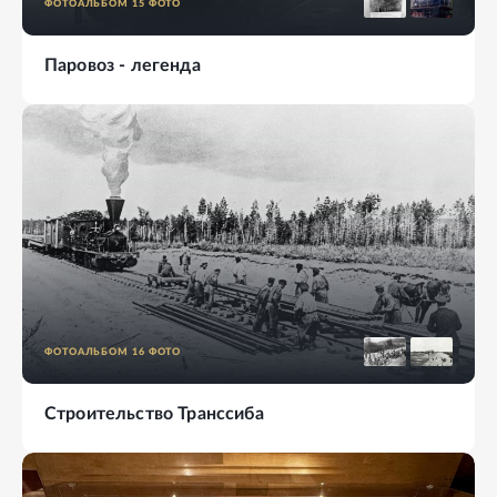
ФОТОАЛЬБОМ
15
ФОТО
Паровоз - легенда
ФОТОАЛЬБОМ
16
ФОТО
Строительство Транссиба