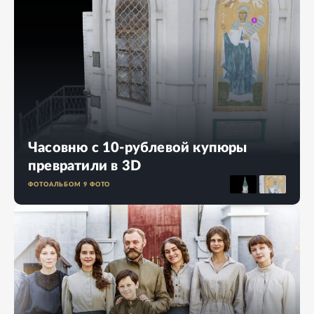
Часовню с 10-рублевой купюры
превратили в 3D
ФОТОАЛЬБОМ
9
ФОТО