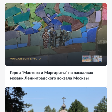
ФОТОАЛЬБОМ
13
ФОТО
Герои "Мастера и Маргариты" на пасхалках
мозаик Ленинградского вокзала Москвы