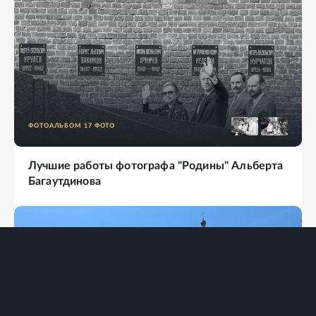
ФОТОАЛЬБОМ
17
ФОТО
Лучшие работы фотографа "Родины" Альберта
Багаутдинова