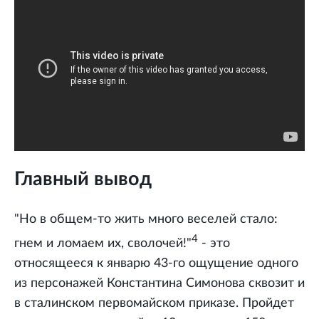
Главный вывод
"Но в общем-то жить много веселей стало:
4
гнем и ломаем их, сволочей!"
- это
относящееся к январю 43-го ощущение одного
из персонажей Константина Симонова сквозит и
в сталинском первомайском приказе. Пройдет