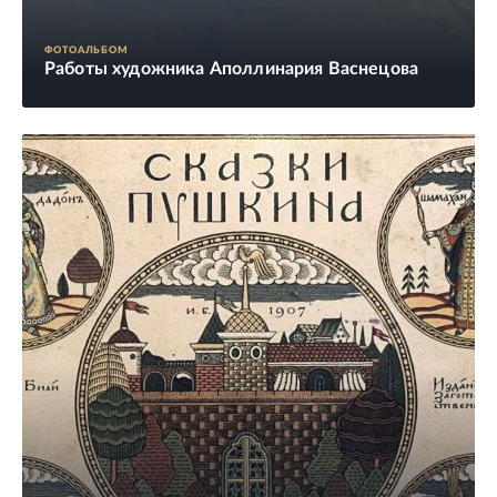
ФОТОАЛЬБОМ
Работы художника Аполлинария Васнецова