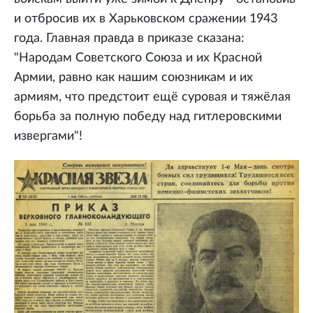
и отбросив их в Харьковском сражении 1943
года. Главная правда в приказе сказана:
"Народам Советского Союза и их Красной
Армии, равно как нашим союзникам и их
армиям, что предстоит ещё суровая и тяжёлая
борьба за полную победу над гитлеровскими
извергами"!