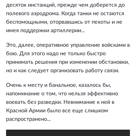
десяток инстанций, прежде чем доберется до
полевого аэродрома. Когда танки не остаются
беспомощными, оторвавшись от пехоты и не
имея поддержки артиллерии...
Это, далее, оперативное управление войсками в
бою. Для этого надо не только быстро
принимать решения при изменении обстановки,
но и как следует организовать работу связи.
Очень к месту и банальное, казалось бы,
напоминание о том, что нельзя эффективно
воевать без разведки. Невнимание к ней в
Красной Армии было все еще слишком
распространено...