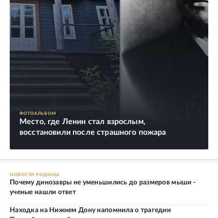
ФОТОАЛЬБОМ
Место, где Ленин стал взрослым,
восстановили после страшного пожара
НОВОСТИ РОДИНЫ
Почему динозавры не уменьшились до размеров мыши -
ученые нашли ответ
Находка на Нижнем Дону напомнила о трагедии