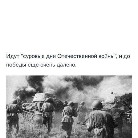
Идут "суровые дни Отечественной войны", и до
победы еще очень далеко.