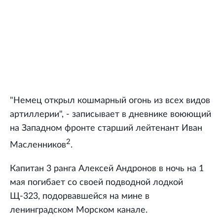
"Немец открыл кошмарный огонь из всех видов
артиллерии", - записывает в дневнике воюющий
на Западном фронте старший лейтенант Иван
2
Масленников
.
Капитан 3 ранга Алексей Андронов в ночь на 1
мая погибает со своей подводной лодкой
Щ-323, подорвавшейся на мине в
ленинградском Морском канале.