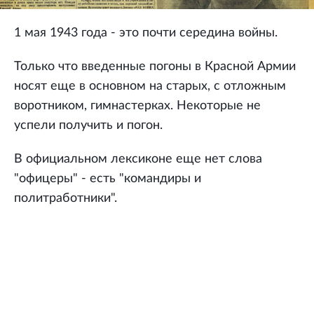
1 мая 1943 года - это почти середина войны.
Только что введенные погоны в Красной Армии
носят еще в основном на старых, с отложным
воротником, гимнастерках. Некоторые не
успели получить и погон.
В официальном лексиконе еще нет слова
"офицеры" - есть "командиры и
политработники".