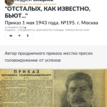
КАНДИДАТ ИСТОРИЧЕСКИХ НАУК
"ОТСТАЛЫХ, КАК ИЗВЕСТНО,
БЬЮТ..."
Приказ 1 мая 1943 года. №195. г. Москва
14 ЯНВАРЯ 2020
РОДИНА - СПЕЦВЫПУСК: ДОКУМЕНТЫ ПОБЕДЫ. ПРИКАЗ №120 2020
Автор праздничного приказа жестко пресек
головокружение от успехов