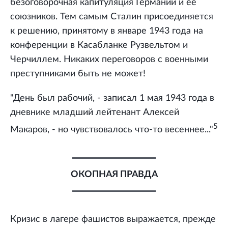
безоговорочная капитуляция Германии и ее
союзников. Тем самым Сталин присоединяется
к решению, принятому в январе 1943 года на
конференции в Касабланке Рузвельтом и
Черчиллем. Никаких переговоров с военными
преступниками быть не может!
"День был рабочий, - записал 1 мая 1943 года в
дневнике младший лейтенант Алексей
5
Макаров, - но чувствовалось что-то весеннее..."
ОКОПНАЯ ПРАВДА
Кризис в лагере фашистов выражается, прежде