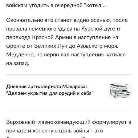
войскам угодить в очередной "котел"...
Окончательно это станет видно осенью, после
провала немецкого удара на Курской дуге и
перехода Красной Армии в наступление на
фронте от Великих Лук до Азовского моря.
Медленно, но верно вал наступления катился
на запад.
Дневник артиллериста Макарова:
"Делаем укрытия для орудий и себя"
Верховный главнокомандующий формулирует в
приказе и конечную цель войны - это