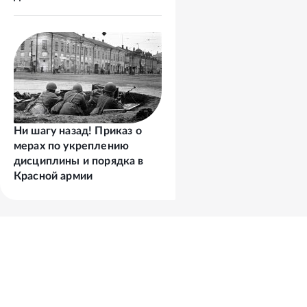
Ни шагу назад! Приказ о
мерах по укреплению
дисциплины и порядка в
Красной армии