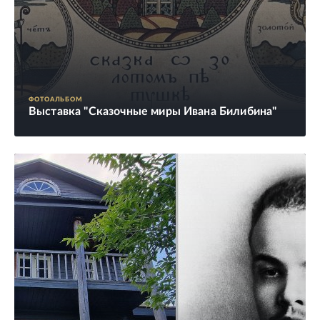
ФОТОАЛЬБОМ
Выставка "Сказочные миры Ивана Билибина"