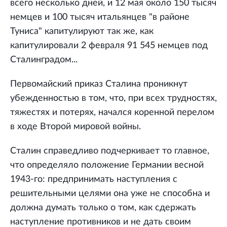
всего несколько дней, и 12 мая около 150 тысяч
немцев и 100 тысяч итальянцев "в районе
Туниса" капитулируют так же, как
капитулировали 2 февраля 91 545 немцев под
Сталинградом...
Первомайский приказ Сталина проникнут
убежденностью в том, что, при всех трудностях,
тяжестях и потерях, начался коренной перелом
в ходе Второй мировой войны.
Сталин справедливо подчеркивает то главное,
что определяло положение Германии весной
1943-го: предпринимать наступления с
решительными целями она уже не способна и
должна думать только о том, как сдержать
наступление противников и не дать своим