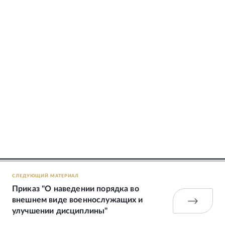
СЛЕДУЮЩИЙ МАТЕРИАЛ
Приказ "О наведении порядка во
внешнем виде военнослужащих и
улучшении дисциплины"