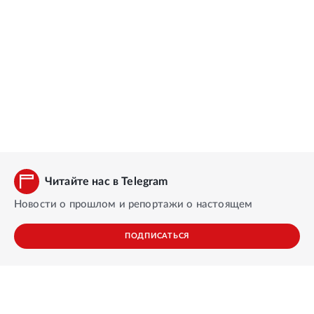
Читайте нас в Telegram
Новости о прошлом и репортажи о настоящем
ПОДПИСАТЬСЯ