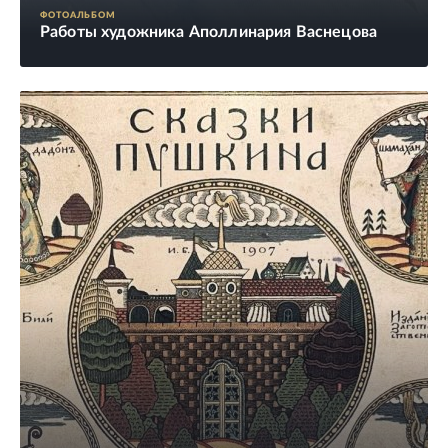
ФОТОАЛЬБОМ
Работы художника Аполлинария Васнецова