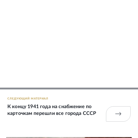
СЛЕДУЮЩИЙ МАТЕРИАЛ
К концу 1941 года на снабжение по
карточкам перешли все города СССР