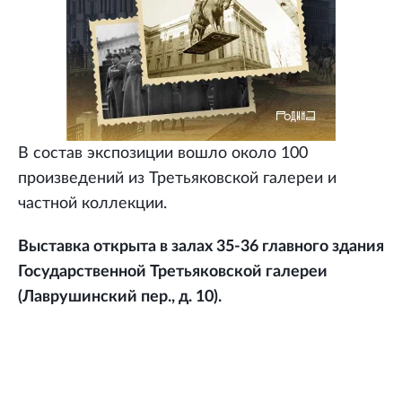
В состав экспозиции вошло около 100
произведений из Третьяковской галереи и
частной коллекции.
Выставка открыта в залах 35-36 главного здания
Государственной Третьяковской галереи
(Лаврушинский пер., д. 10).