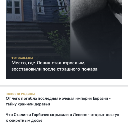
ФОТОАЛЬБОМ
Место, где Ленин стал взрослым,
восстановили после страшного пожара
НОВОСТИ РОДИНЫ
От чего погибла последняя кочевая империя Евразии -
тайну хранили деревья
Что Сталин и Горбачев скрывали о Ленине - открыт доступ
к секретным досье