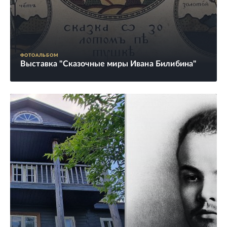
ФОТОАЛЬБОМ
Выставка "Сказочные миры Ивана Билибина"