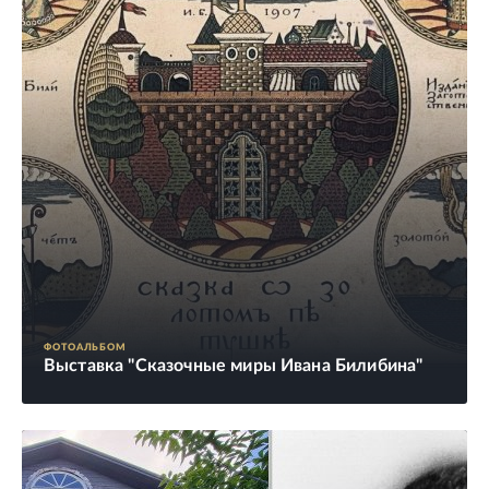
ФОТОАЛЬБОМ
Выставка "Сказочные миры Ивана Билибина"