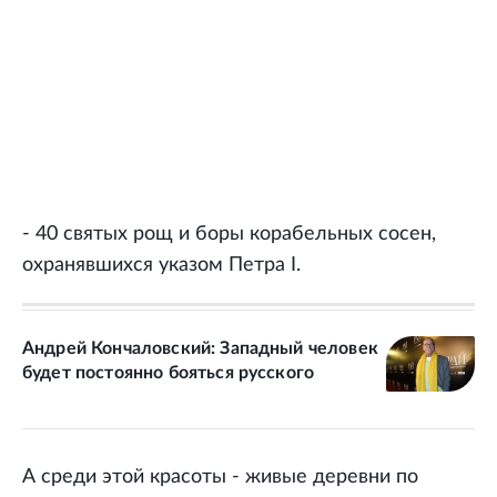
- 40 святых рощ и боры корабельных сосен,
охранявшихся указом Петра I.
Андрей Кончаловский: Западный человек
будет постоянно бояться русского
А среди этой красоты - живые деревни по