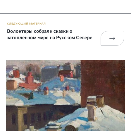
СЛЕДУЮЩИЙ МАТЕРИАЛ
Волонтеры собрали сказки о
затопленном мире на Русском Севере