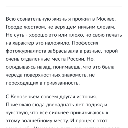
Всю сознательную жизнь я прожил в Москве.
Городе жестком, не верящем ничьим слезам.
Не суть - хорошо это или плохо, но свою печать
на характер это наложило. Профессия
фотожурналиста забрасывала в разные, порой
очень отдаленные места России. Но,
оглядываясь назад, понимаешь, что это была
череда поверхностных знакомств, не
переходящих в привязанность.
С Кенозерьем совсем другая история.
Приезжаю сюда двенадцать лет подряд и
чувствую, что все сильнее привязываюсь к
этому волшебному месту. И процесс этот