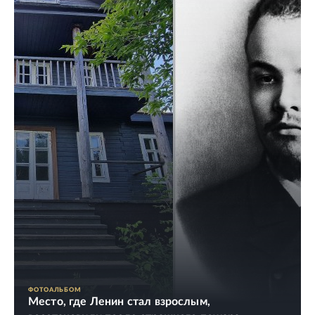
ФОТОАЛЬБОМ
Место, где Ленин стал взрослым,