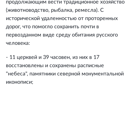
продолжающим вести традиционное хозяйство
(животноводство, рыбалка, ремесла). С
исторической удаленностью от проторенных
дорог, что помогло сохранить почти в
первозданном виде среду обитания русского
человека:
- 11 церквей и 39 часовен, из них в 17
восстановлены и сохранены расписные
"небеса", памятники северной монументальной
иконописи;