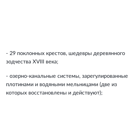
- 29 поклонных крестов, шедевры деревянного
зодчества XVIII века;
- озерно-канальные системы, зарегулированные
плотинами и водяными мельницами (две из
которых восстановлены и действуют);