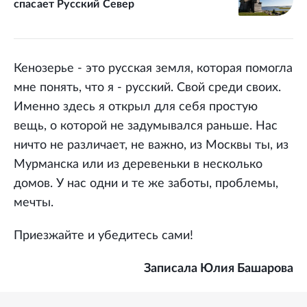
спасает Русский Север
Кенозерье - это русская земля, которая помогла
мне понять, что я - русский. Свой среди своих.
Именно здесь я открыл для себя простую
вещь, о которой не задумывался раньше. Нас
ничто не различает, не важно, из Москвы ты, из
Мурманска или из деревеньки в несколько
домов. У нас одни и те же заботы, проблемы,
мечты.
Приезжайте и убедитесь сами!
Записала Юлия Башарова