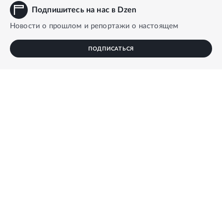
Подпишитесь на нас в Dzen
Новости о прошлом и репортажи о настоящем
ПОДПИСАТЬСЯ