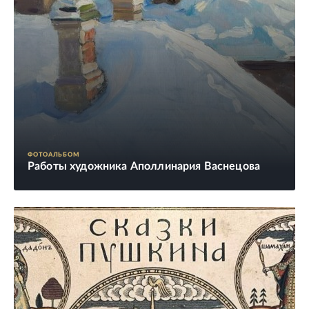
ФОТОАЛЬБОМ
Работы художника Аполлинария Васнецова