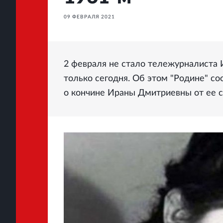
09 ФЕВРАЛЯ 2021
2 февраля не стало тележурналиста 
только сегодня. Об этом "Родине" 
о кончине Ираны Дмитриевны от ее с