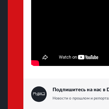
Подпишитесь на нас в 
Новости о прошлом и репорт