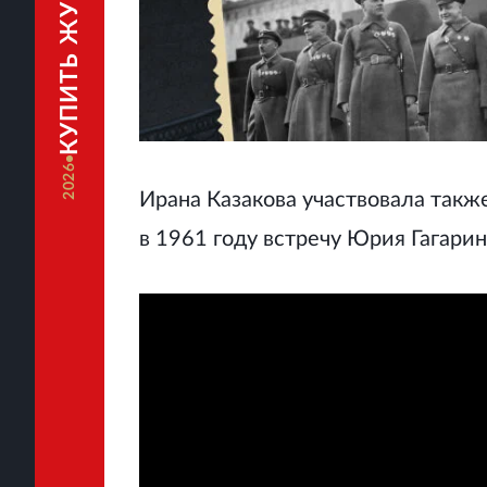
КУПИТЬ ЖУРНАЛ
2026
Ирана Казакова участвовала такж
в 1961 году встречу Юрия Гагарин