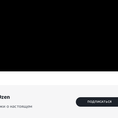
Dzen
ПОДПИСАТЬСЯ
ажи о настоящем