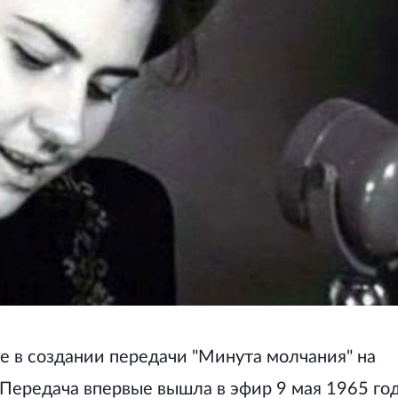
е в создании передачи "Минута молчания" на
Передача впервые вышла в эфир 9 мая 1965 год