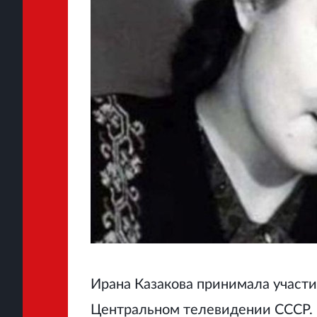
Ирана Казакова принимала участи
Центральном телевидении СССР. 