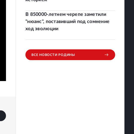
В 850000-летнем черепе заметили
"нюанс", поставивший под сомнение
ход эволюции
ВСЕ НОВОСТИ РОДИНЫ