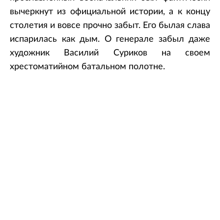
вычеркнут из официальной истории, а к концу
столетия и вовсе прочно забыт. Его былая слава
испарилась как дым. О генерале забыл даже
художник Василий Суриков на своем
хрестоматийном батальном полотне.