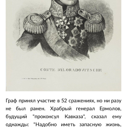
Граф принял участие в 52 сражениях, но ни разу
не был ранен. Храбрый генерал Ермолов,
будущий "проконсул Кавказа", сказал ему
однажды: "Надобно иметь запасную жизнь,