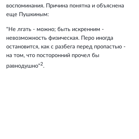
воспоминания. Причина понятна и объяснена
еще Пушкиным:
"Не лгать - можно; быть искренним -
невозможность физическая. Перо иногда
остановится, как с разбега перед пропастью -
на том, что посторонний прочел бы
2
равнодушно"
.