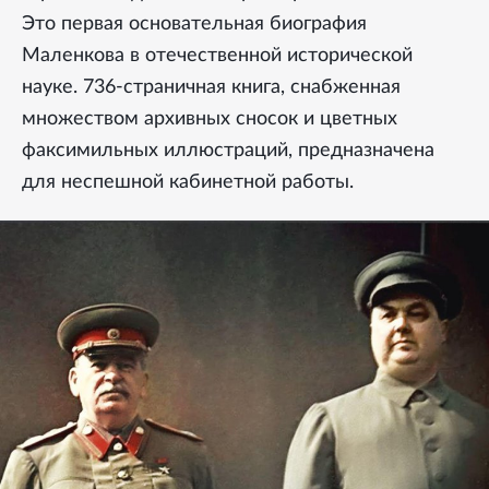
Это первая основательная биография
Маленкова в отечественной исторической
науке. 736-страничная книга, снабженная
множеством архивных сносок и цветных
факсимильных иллюстраций, предназначена
для неспешной кабинетной работы.