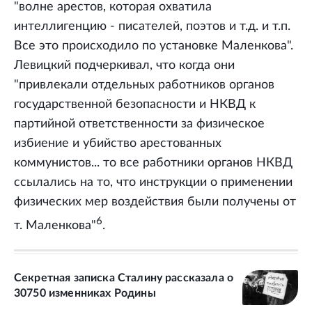
"волне арестов, которая охватила
интеллигенцию - писателей, поэтов и т.д. и т.п.
Все это происходило по установке Маленкова".
Левицкий подчеркивал, что когда они
"привлекали отдельных работников органов
государственной безопасности и НКВД к
партийной ответственности за физическое
избиение и убийство арестованных
коммунистов... то все работники органов НКВД
ссылались на то, что инструкции о применении
физических мер воздействия были получены от
6
т. Маленкова"
.
Секретная записка Сталину рассказала о
30750 изменниках Родины