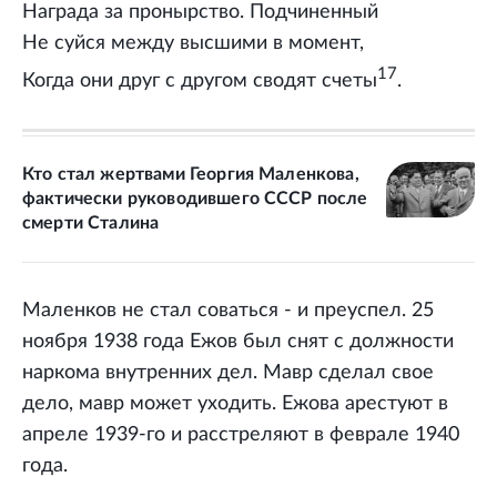
Награда за пронырство. Подчиненный
Не суйся между высшими в момент,
17
Когда они друг с другом сводят счеты
.
Кто стал жертвами Георгия Маленкова,
фактически руководившего СССР после
смерти Сталина
Маленков не стал соваться - и преуспел. 25
ноября 1938 года Ежов был снят с должности
наркома внутренних дел. Мавр сделал свое
дело, мавр может уходить. Ежова арестуют в
апреле 1939-го и расстреляют в феврале 1940
года.