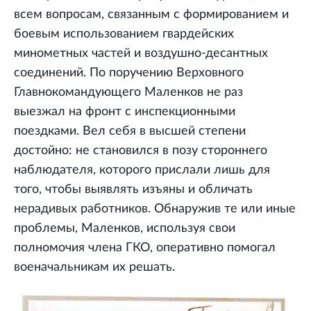
всем вопросам, связанным с формированием и
боевым использованием гвардейских
минометных частей и воздушно-десантных
соединений. По поручению Верховного
Главнокомандующего Маленков не раз
выезжал на фронт с инспекционными
поездками. Вел себя в высшей степени
достойно: не становился в позу стороннего
наблюдателя, которого прислали лишь для
того, чтобы выявлять изъяны и обличать
нерадивых работников. Обнаружив те или иные
проблемы, Маленков, используя свои
полномочия члена ГКО, оперативно помогал
военачальникам их решать.