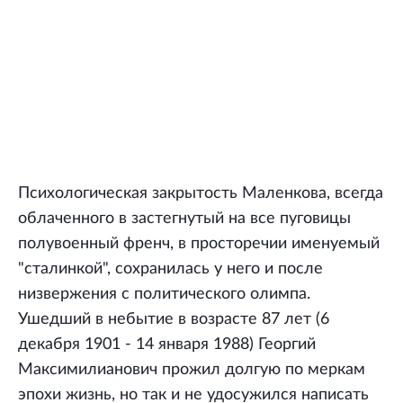
Психологическая закрытость Маленкова, всегда
облаченного в застегнутый на все пуговицы
полувоенный френч, в просторечии именуемый
"сталинкой", сохранилась у него и после
низвержения с политического олимпа.
Ушедший в небытие в возрасте 87 лет (6
декабря 1901 - 14 января 1988) Георгий
Максимилианович прожил долгую по меркам
эпохи жизнь, но так и не удосужился написать