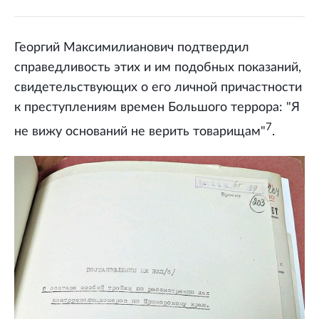
Георгий Максимилианович подтвердил
справедливость этих и им подобных показаний,
свидетельствующих о его личной причастности
к преступлениям времен Большого террора: "Я
7
не вижу оснований не верить товарищам"
.