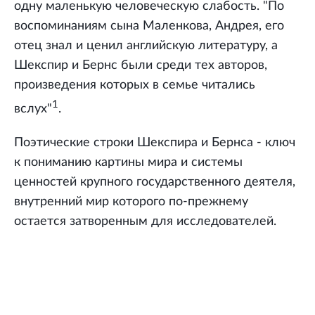
одну маленькую человеческую слабость. "По
воспоминаниям сына Маленкова, Андрея, его
отец знал и ценил английскую литературу, а
Шекспир и Бернс были среди тех авторов,
произведения которых в семье читались
1
вслух"
.
Поэтические строки Шекспира и Бернса - ключ
к пониманию картины мира и системы
ценностей крупного государственного деятеля,
внутренний мир которого по-прежнему
остается затворенным для исследователей.