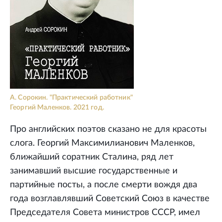
А. Сорокин. "Практический работник"
Георгий Маленков. 2021 год.
Про английских поэтов сказано не для красоты
слога. Георгий Максимилианович Маленков,
ближайший соратник Сталина, ряд лет
занимавший высшие государственные и
партийные посты, а после смерти вождя два
года возглавлявший Советский Союз в качестве
Председателя Совета министров СССР, имел