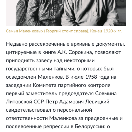
Семья Маленковых (Георгий стоит справа). Конец 1920-х гг.
Недавно рассекреченные архивные документы,
цитируемые в книге А.К. Сорокина, позволяют
приподнять завесу над некоторыми
государственными тайнами, о которых был
осведомлен Маленков. В июле 1958 года на
заседании Комитета партийного контроля
первый заместитель председателя Совмина
Литовской ССР Петр Адамович Левицкий
свидетельствовал о персональной
ответственности Маленкова за предвоенные и
послевоенные репрессии в Белоруссии: о