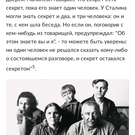
секрет, пока его знает один человек. У Сталина
могли знать секрет и два, и три человека: он и
те, с кем шла беседа. Но если он, поговорив с
кем-нибудь из товарищей, предупреждал: "Об
этом знаете вы и я", - то можете быть уверены:
ни один человек не решался сказать кому-либо
о состоявшемся разговоре, и секрет оставался
5
секретом"
.