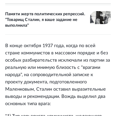
Памяти жертв политических репрессий.
"Товарищ Сталин, я ваше задание не
выполнила"
В конце октября 1937 года, когда по всей
стране коммунистов в массовом порядке и без
особых разбирательств исключали из партии за
реальную или мнимую близость с "врагами
народа", на сопроводительной записке к
проекту документа, подготовленного
Маленковым, Сталин оставил выразительные
выводы и рекомендации. Вождь выделил два
основных типа врага: