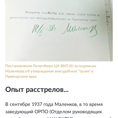
Постановление Политбюро ЦК ВКП (б) за подписью
Маленкова об утверждении внесудебных "троек" в
Приморском крае.
Опыт расстрелов...
В сентябре 1937 года Маленков, в то время
заведующий ОРПО (Отделом руководящих