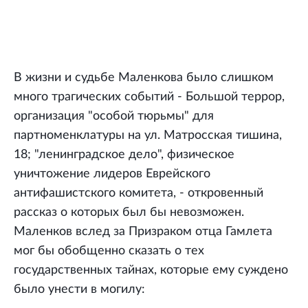
В жизни и судьбе Маленкова было слишком
много трагических событий - Большой террор,
организация "особой тюрьмы" для
партноменклатуры на ул. Матросская тишина,
18; "ленинградское дело", физическое
уничтожение лидеров Еврейского
антифашистского комитета, - откровенный
рассказ о которых был бы невозможен.
Маленков вслед за Призраком отца Гамлета
мог бы обобщенно сказать о тех
государственных тайнах, которые ему суждено
было унести в могилу: