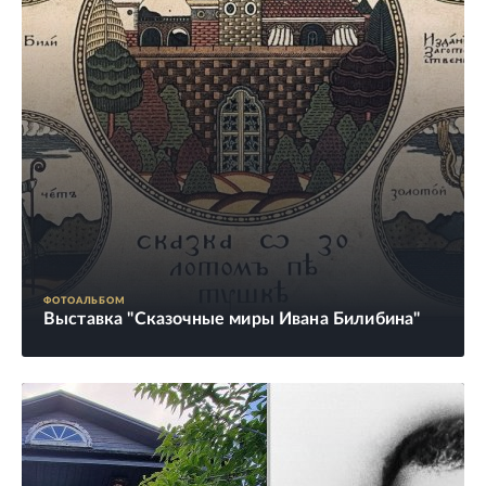
ФОТОАЛЬБОМ
Выставка "Сказочные миры Ивана Билибина"