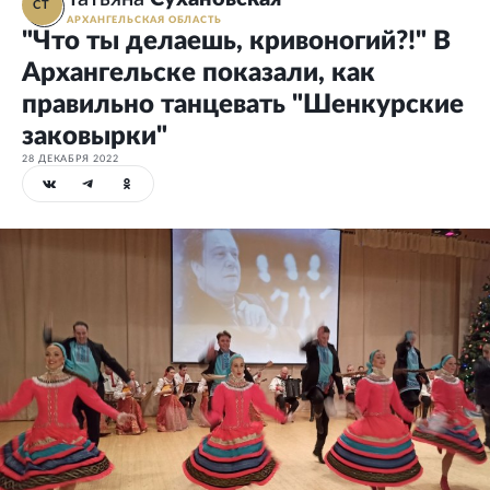
СТ
АРХАНГЕЛЬСКАЯ ОБЛАСТЬ
"Что ты делаешь, кривоногий?!" В
Архангельске показали, как
правильно танцевать "Шенкурские
заковырки"
28 ДЕКАБРЯ 2022