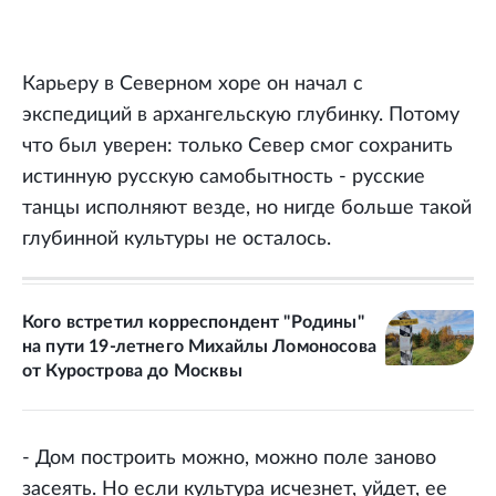
Карьеру в Северном хоре он начал с
экспедиций в архангельскую глубинку. Потому
что был уверен: только Север смог сохранить
истинную русскую самобытность - русские
танцы исполняют везде, но нигде больше такой
глубинной культуры не осталось.
Кого встретил корреспондент "Родины"
на пути 19-летнего Михайлы Ломоносова
от Курострова до Москвы
- Дом построить можно, можно поле заново
засеять. Но если культура исчезнет, уйдет, ее