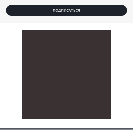
ПОДПИСАТЬСЯ