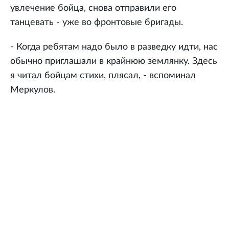
увлечение бойца, снова отправили его
танцевать - уже во фронтовые бригады.
- Когда ребятам надо было в разведку идти, нас
обычно приглашали в крайнюю землянку. Здесь
я читал бойцам стихи, плясал, - вспоминал
Меркулов.