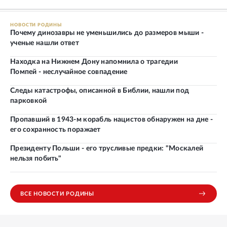
НОВОСТИ РОДИНЫ
Почему динозавры не уменьшились до размеров мыши -
ученые нашли ответ
Находка на Нижнем Дону напомнила о трагедии
Помпей - неслучайное совпадение
Следы катастрофы, описанной в Библии, нашли под
парковкой
Пропавший в 1943-м корабль нацистов обнаружен на дне -
его сохранность поражает
Президенту Польши - его трусливые предки: "Москалей
нельзя побить"
ВСЕ НОВОСТИ РОДИНЫ