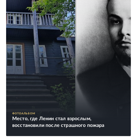
ФОТОАЛЬБОМ
Место, где Ленин стал взрослым,
восстановили после страшного пожара