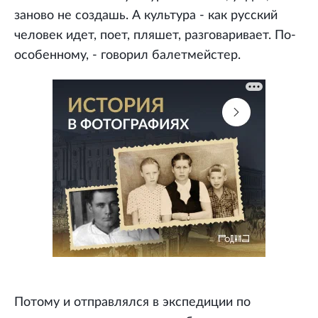
заново не создашь. А культура - как русский
человек идет, поет, пляшет, разговаривает. По-
особенному, - говорил балетмейстер.
Потому и отправлялся в экспедиции по