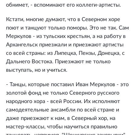
обнимет, - вспоминают его коллеги-артисты.
Кстати, многие думают, что в Северном хоре
поют и танцуют только поморы. Это не так. Сам
Меркулов - из тульских крестьян, а на работу в
Архангельск приезжали и приезжают артисты
со всей страны: из Липецка, Пензы, Донецка, с
Дальнего Востока. Приезжают не только
выступать, но и учиться.
- Танцы, которые поставил Иван Меркулов - это
золотой фонд не только Северного русского
народного хора - всей России. Их исполняют
самодеятельные ансамбли по всей стране и
даже приезжают к нам, в Северный хор, на
мастер-классы, чтобы научиться правильно