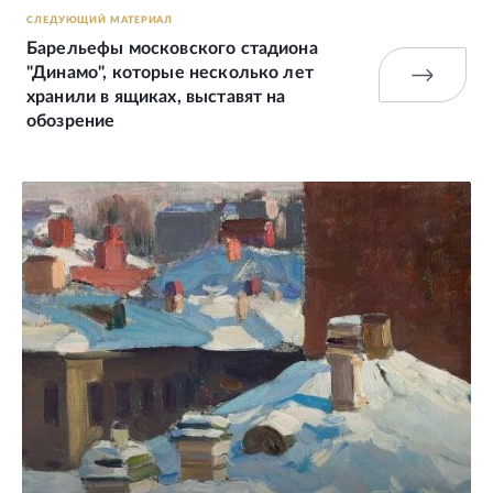
СЛЕДУЮЩИЙ МАТЕРИАЛ
Барельефы московского стадиона
"Динамо", которые несколько лет
хранили в ящиках, выставят на
обозрение