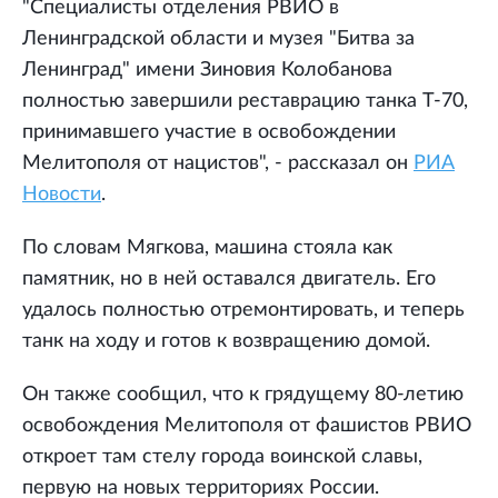
"Специалисты отделения РВИО в
Ленинградской области и музея "Битва за
Ленинград" имени Зиновия Колобанова
полностью завершили реставрацию танка Т-70,
принимавшего участие в освобождении
Мелитополя от нацистов", - рассказал он
РИА
Новости
.
По словам Мягкова, машина стояла как
памятник, но в ней оставался двигатель. Его
удалось полностью отремонтировать, и теперь
танк на ходу и готов к возвращению домой.
Он также сообщил, что к грядущему 80-летию
освобождения Мелитополя от фашистов РВИО
откроет там стелу города воинской славы,
первую на новых территориях России.