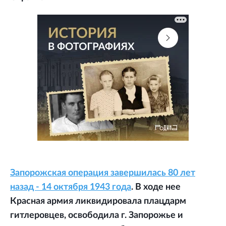
Запорожская операция завершилась 80 лет
назад - 14 октября 1943 года
. В ходе нее
Красная армия ликвидировала плацдарм
гитлеровцев, освободила г. Запорожье и