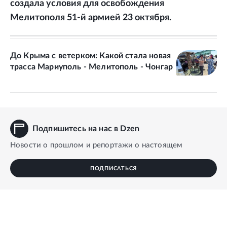
создала условия для освобождения
Мелитополя 51-й армией 23 октября.
До Крыма с ветерком: Какой стала новая
трасса Мариуполь - Мелитополь - Чонгар
Подпишитесь на нас в Dzen
Новости о прошлом и репортажи о настоящем
ПОДПИСАТЬСЯ