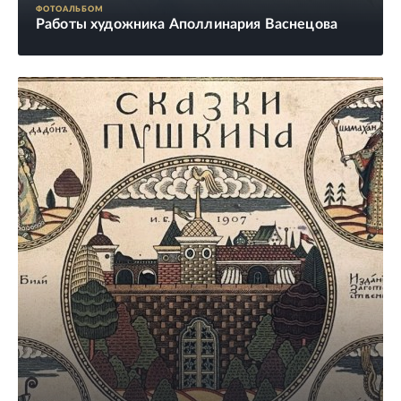
ФОТОАЛЬБОМ
Работы художника Аполлинария Васнецова