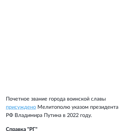
Почетное звание города воинской славы
присуждено
Мелитополю указом президента
РФ Владимира Путина в 2022 году.
Справка "РГ"