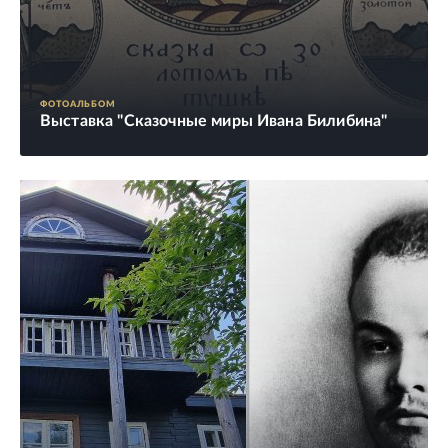
ФОТОАЛЬБОМ
Выставка "Сказочные миры Ивана Билибина"