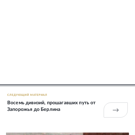
СЛЕДУЮЩИЙ МАТЕРИАЛ
Восемь дивизий, прошагавших путь от
Запорожья до Берлина