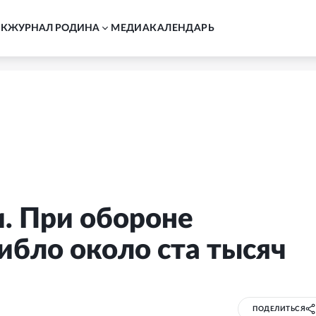
АК
ЖУРНАЛ РОДИНА
MЕДИА
КАЛЕНДАРЬ
. При обороне
ибло около ста тысяч
ПОДЕЛИТЬСЯ