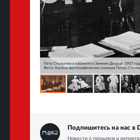
Петр Столыпин в кабинете в Зимнем Дворце. 1907 год
Фото: Альбом фотографических снимков Петра Столыпи
Подпишитесь на нас в 
Новости о прошлом и репорт