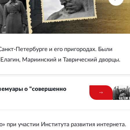
Санкт-Петербурге и его пригородах. Были
 Елагин, Мариинский и Таврический дворцы.
мемуары о "совершенно
» при участии Института развития интернета.