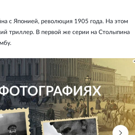
йна с Японией, революция 1905 года. На этом
ий триллер. В первой же серии на Столыпина
мбу.