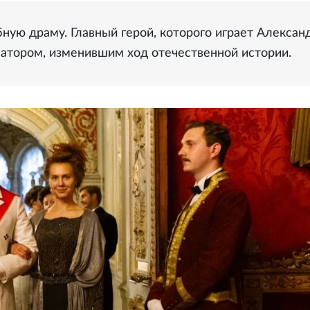
ую драму. Главный герой, которого играет Алексан
атором, изменившим ход отечественной истории.