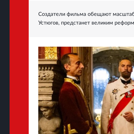
Создатели фильма обещают масштабн
Устюгов, предстанет великим реформ