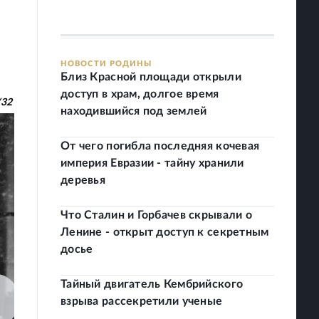
НОВОСТИ РОДИНЫ
Близ Красной площади открыли
доступ в храм, долгое время
/
32
находившийся под землей
От чего погибла последняя кочевая
империя Евразии - тайну хранили
деревья
Что Сталин и Горбачев скрывали о
Ленине - открыт доступ к секретным
досье
Тайный двигатель Кембрийского
взрыва рассекретили ученые