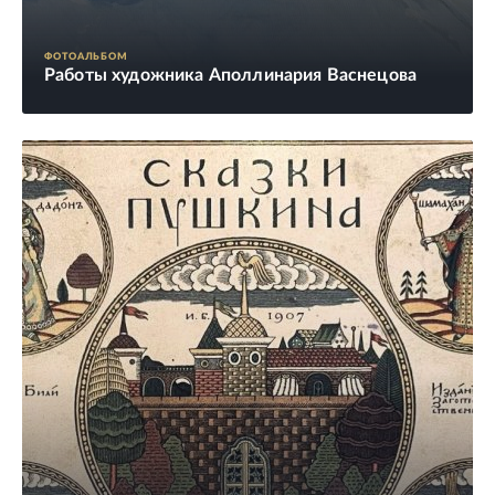
ФОТОАЛЬБОМ
Работы художника Аполлинария Васнецова