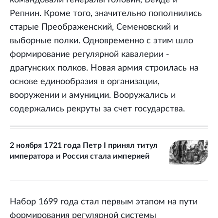
Репнин. Кроме того, значительно пополнились
старые Преображенский, Семеновский и
выборные полки. Одновременно с этим шло
формирование регулярной кавалерии -
драгунских полков. Новая армия строилась на
основе единообразия в организации,
вооружении и амуниции. Вооружались и
содержались рекруты за счет государства.
2 ноября 1721 года Петр I принял титул
императора и Россия стала империей
Набор 1699 года стал первым этапом на пути
формирования регулярной системы