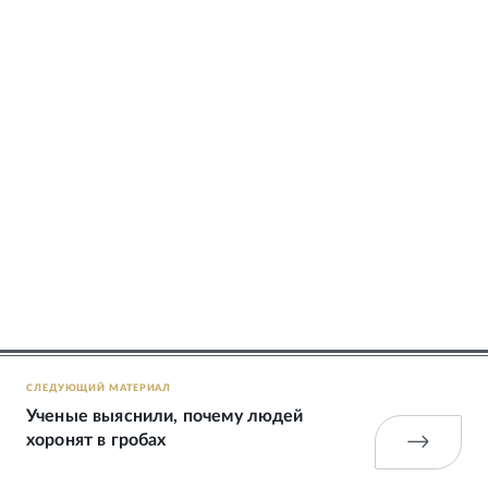
СЛЕДУЮЩИЙ МАТЕРИАЛ
Ученые выяснили, почему людей
хоронят в гробах