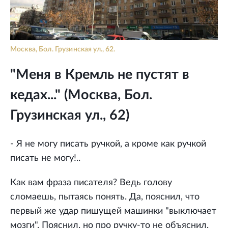
Москва, Бол. Грузинская ул., 62.
"Меня в Кремль не пустят в
кедах..." (Москва, Бол.
Грузинская ул., 62)
- Я не могу писать ручкой, а кроме как ручкой
писать не могу!..
Как вам фраза писателя? Ведь голову
сломаешь, пытаясь понять. Да, пояснил, что
первый же удар пишущей машинки "выключает
мозги". Пояснил, но про ручку-то не объяснил.