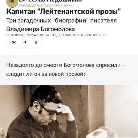
НВ
КАНДИДАТ ФИЛОСОФСКИХ НАУК
Капитан "Лейтенантской прозы"
Три загадочных "биографии" писателя
Владимира Богомолова
17 ФЕВРАЛЯ 2025
РОДИНА - ФЕДЕРАЛЬНЫЙ ВЫПУСК: №2 2025
Незадолго до смерти Богомолова спросили -
следит ли он за новой прозой?