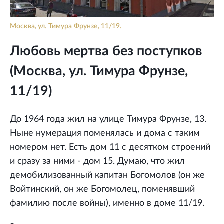
Москва, ул. Тимура Фрунзе, 11/19.
Любовь мертва без поступков
(Москва, ул. Тимура Фрунзе,
11/19)
До 1964 года жил на улице Тимура Фрунзе, 13.
Ныне нумерация поменялась и дома с таким
номером нет. Есть дом 11 с десятком строений
и сразу за ними - дом 15. Думаю, что жил
демобилизованный капитан Богомолов (он же
Войтинский, он же Богомолец, поменявший
фамилию после войны), именно в доме 11/19.