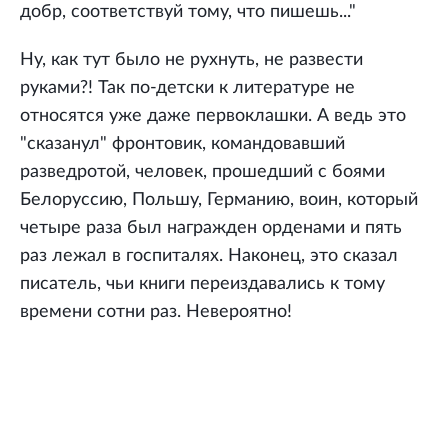
добр, соответствуй тому, что пишешь..."
Ну, как тут было не рухнуть, не развести
руками?! Так по-детски к литературе не
относятся уже даже первоклашки. А ведь это
"сказанул" фронтовик, командовавший
разведротой, человек, прошедший с боями
Белоруссию, Польшу, Германию, воин, который
четыре раза был награжден орденами и пять
раз лежал в госпиталях. Наконец, это сказал
писатель, чьи книги переиздавались к тому
времени сотни раз. Невероятно!