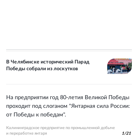
В Челябинске исторический Парад
Победы собрали из лоскутков
На предприятии год 80-летия Великой Победы
проходит под слоганом "Янтарная сила России:
от Победы к победам".
Калининградское предприятие по промышленной добыче
и переработке янтаря
1
/
21