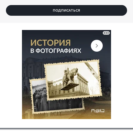
ПОДПИСАТЬСЯ