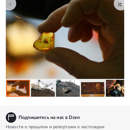
Подпишитесь на нас в Dzen
Новости о прошлом и репортажи о настоящем