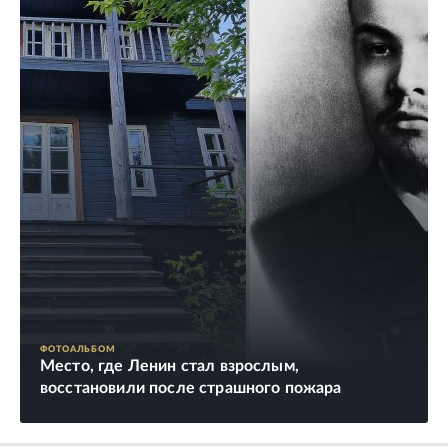
ФОТОАЛЬБОМ
Место, где Ленин стал взрослым,
восстановили после страшного пожара