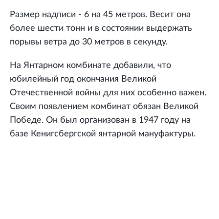
Размер надписи - 6 на 45 метров. Весит она
более шести тонн и в состоянии выдержать
порывы ветра до 30 метров в секунду.
На Янтарном комбинате добавили, что
юбилейный год окончания Великой
Отечественной войны для них особенно важен.
Своим появлением комбинат обязан Великой
Победе. Он был организован в 1947 году на
базе Кенигсбергской янтарной мануфактуры.