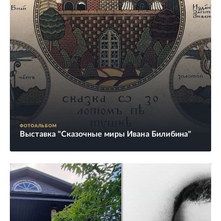
ФОТОАЛЬБОМ
Выставка "Сказочные миры Ивана Билибина"