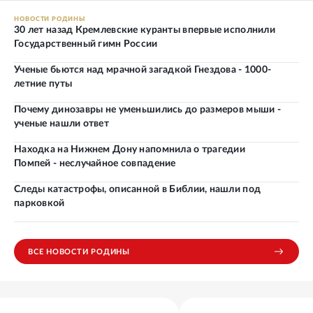
НОВОСТИ РОДИНЫ
30 лет назад Кремлевские куранты впервые исполнили
Государственный гимн России
Ученые бьются над мрачной загадкой Гнездова - 1000-
летние путы
Почему динозавры не уменьшились до размеров мыши -
ученые нашли ответ
Находка на Нижнем Дону напомнила о трагедии
Помпей - неслучайное совпадение
Следы катастрофы, описанной в Библии, нашли под
парковкой
ВСЕ НОВОСТИ РОДИНЫ