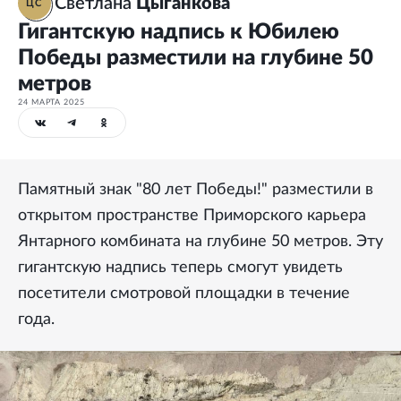
Светлана
Цыганкова
ЦС
Гигантскую надпись к Юбилею
Победы разместили на глубине 50
метров
24 МАРТА 2025
Памятный знак "80 лет Победы!" разместили в
открытом пространстве Приморского карьера
Янтарного комбината на глубине 50 метров. Эту
гигантскую надпись теперь смогут увидеть
посетители смотровой площадки в течение
года.