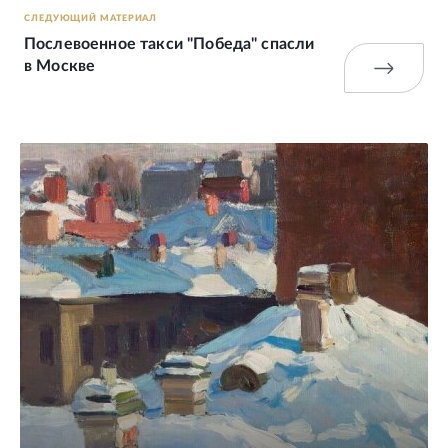
СЛЕДУЮЩИЙ МАТЕРИАЛ
Послевоенное такси "Победа" спасли
в Москве