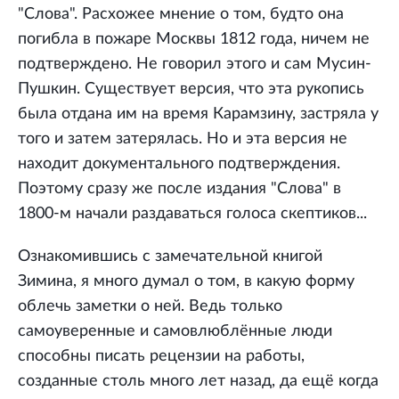
"Слова". Расхожее мнение о том, будто она
погибла в пожаре Москвы 1812 года, ничем не
подтверждено. Не говорил этого и сам Мусин-
Пушкин. Существует версия, что эта рукопись
была отдана им на время Карамзину, застряла у
того и затем затерялась. Но и эта версия не
находит документального подтверждения.
Поэтому сразу же после издания "Слова" в
1800-м начали раздаваться голоса скептиков...
Ознакомившись с замечательной книгой
Зимина, я много думал о том, в какую форму
облечь заметки о ней. Ведь только
самоуверенные и самовлюблённые люди
способны писать рецензии на работы,
созданные столь много лет назад, да ещё когда