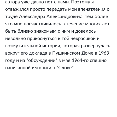
автора уже давно нет с нами. Поэтому я
отважился просто передать мои впечатления о
труде Александра Александровича, тем более
что мне посчастливилось в течение многих лет
быть близко знакомым с ним и довелось
невольно прикоснуться к той некрасивой и
возмутительной истории, которая развернулась
вокруг его доклада в Пушкинском Доме в 1963
году и на "обсуждении" в мае 1964-го спешно
написанной им книги о "Слове".