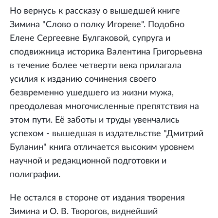
Но вернусь к рассказу о вышедшей книге
Зимина "Слово о полку Игореве". Подобно
Елене Сергеевне Булгаковой, супруга и
сподвижница историка Валентина Григорьевна
в течение более четверти века прилагала
усилия к изданию сочинения своего
безвременно ушедшего из жизни мужа,
преодолевая многочисленные препятствия на
этом пути. Её заботы и труды увенчались
успехом - вышедшая в издательстве "Дмитрий
Буланин" книга отличается высоким уровнем
научной и редакционной подготовки и
полиграфии.
Не остался в стороне от издания творения
Зимина и О. В. Творогов, виднейший