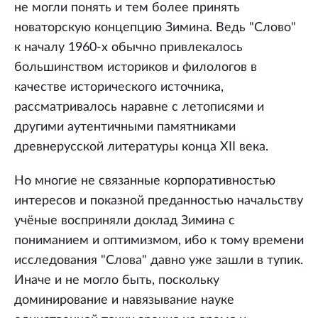
не могли понять и тем более принять
новаторскую концепцию Зимина. Ведь "Слово"
к началу 1960-х обычно привлекалось
большинством историков и филологов в
качестве исторического источника,
рассматривалось наравне с летописями и
другими аутентичными памятниками
древнерусской литературы конца XII века.
Но многие не связанные корпоративностью
интересов и показной преданностью начальству
учёные восприняли доклад Зимина с
пониманием и оптимизмом, ибо к тому времени
исследования "Слова" давно уже зашли в тупик.
Иначе и не могло быть, поскольку
доминирование и навязывание науке