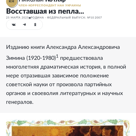
КН
ЧЛЕН-КОРРЕСПОНДЕНТ НАН УКРАИНЫ
Восставшая из пепла...
25 МАРТА 2025
РОДИНА - ФЕДЕРАЛЬНЫЙ ВЫПУСК: №10 2007
Изданию книги Александра Александровича
1
Зимина (1920-1980)
предшествовала
многолетняя драматическая история, в полной
мере отразившая зависимое положение
советской науки от произвола партийных
органов и своеволия литературных и научных
генералов.