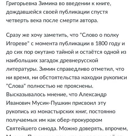
Григорьевна Зимина во введении к книге,
дождавшейся своей публикации спустя
четверть века после смерти автора.
Сразу же хочу заметить, что "Слово о полку
Игореве" с момента публикации в 1800 году и
до сих пор окутано тайной и остаётся одной из
наибольших загадок древнерусской
литературы. Зимин справедливо отметил, что
ни время, ни обстоятельства находки рукописи
"Слова" полностью не прояснены.
Высказывалось мнение, что Александр
Иванович Мусин-Пушкин присвоил эту
рукопись из монастырских книг, постоянно
получаемых им как обер-прокурором
Святейшего синода. Можно доверять, впрочем,