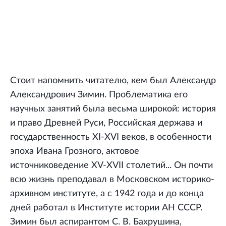
Стоит напомнить читателю, кем был Александр
Александрович Зимин. Проблематика его
научных занятий была весьма широкой: история
и право Древней Руси, Российская держава и
государственность XI-XVI веков, в особенности
эпоха Ивана Грозного, актовое
источниковедение XV-XVII столетий... Он почти
всю жизнь преподавал в Московском историко-
архивном институте, а с 1942 года и до конца
дней работал в Институте истории АН СССР.
Зимин был аспирантом С. В. Бахрушина,