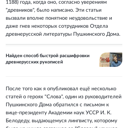
1188) года, когда оно, согласно уверениям
"древников", было написано. Эти статьи
вызвали вполне понятное неудовольствие и
даже гнев некоторых сотрудников Отдела
древнерусской литературы Пушкинского Дома.
Найден способ быстрой расшифровки
древнерусских рукописей
После того как я опубликовал ещё несколько
статей о героях "Слова", один из руководителей
Пушкинского Дома обратился с письмом к
вице-президенту Академии наук УССР И. К.
Белодеду, выдающемуся лингвисту, которому