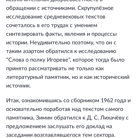
обращении с источниками. Скрупулёзное
исследование средневековых текстов
сочеталось в его трудах с умением
синтезировать факты, явления и процессы
истории. Неудивительно поэтому, что он с
таким азартом обратился к исследованию
"Слова о полку Игореве", которое тогда было
принято рассматривать не только как
литературный памятник, но и как исторический
источник.
Итак, ознакомившись со сборником 1962 года и
основательно поработав над текстом самого
памятника, Зимин обратился к Д. С. Лихачёву с
предложением заслушать его доклад на
заседании возглавлявшегося тем сектора.