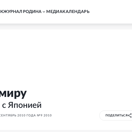
АК
ЖУРНАЛ РОДИНА
MЕДИА
КАЛЕНДАРЬ
миру
 с Японией
ЕНТЯБРЬ 2010 ГОДА №9 2010
ПОДЕЛИТЬСЯ