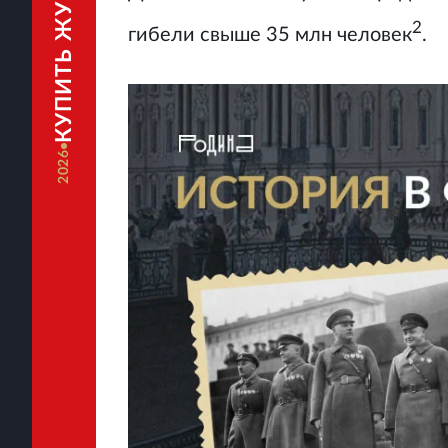
КУПИТЬ ЖУРНАЛ
2
гибели свыше 35 млн человек
.
2026