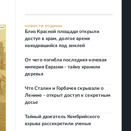
НОВОСТИ РОДИНЫ
Близ Красной площади открыли
доступ в храм, долгое время
находившийся под землей
От чего погибла последняя кочевая
империя Евразии - тайну хранили
деревья
Что Сталин и Горбачев скрывали о
Ленине - открыт доступ к секретным
досье
Тайный двигатель Кембрийского
взрыва рассекретили ученые