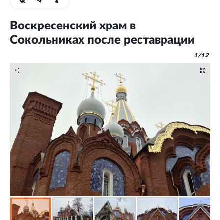
Воскресенский храм в
Сокольниках после реставрации
1
/
12