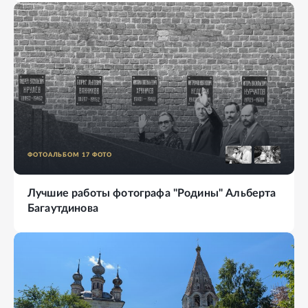
ФОТОАЛЬБОМ
17
ФОТО
Лучшие работы фотографа "Родины" Альберта
Багаутдинова