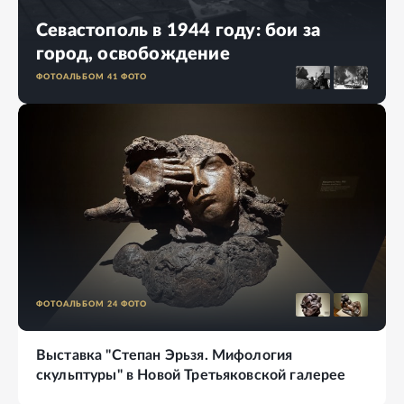
Севастополь в 1944 году: бои за
город, освобождение
ФОТОАЛЬБОМ
41
ФОТО
ФОТОАЛЬБОМ
24
ФОТО
Выставка "Степан Эрьзя. Мифология
скульптуры" в Новой Третьяковской галерее