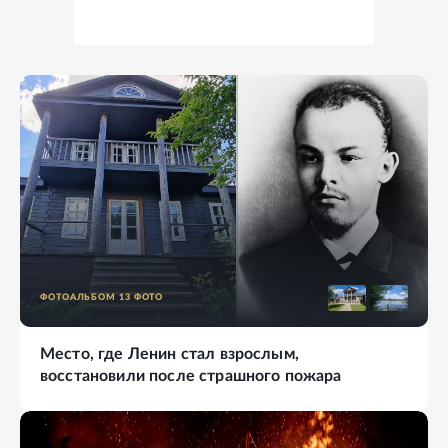
ФОТОАЛЬБОМ
13
ФОТО
Место, где Ленин стал взрослым,
восстановили после страшного пожара