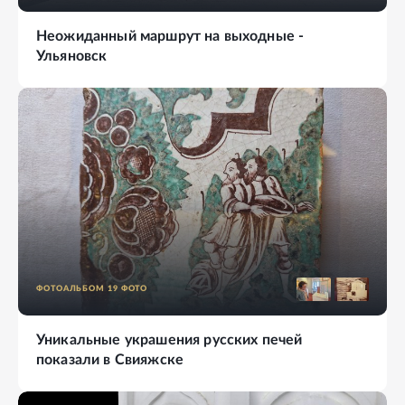
Неожиданный маршрут на выходные -
Ульяновск
ФОТОАЛЬБОМ
19
ФОТО
Уникальные украшения русских печей
показали в Свияжске