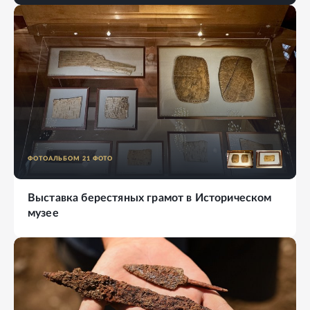
ФОТОАЛЬБОМ
21
ФОТО
Выставка берестяных грамот в Историческом
музее