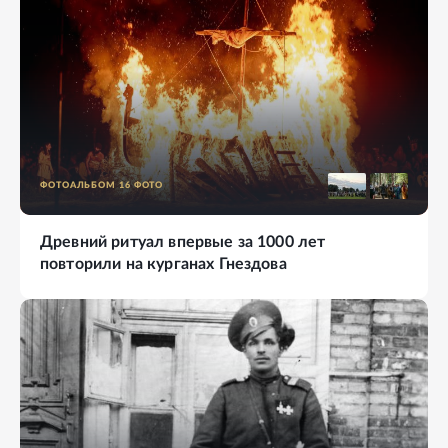
ФОТОАЛЬБОМ
16
ФОТО
Древний ритуал впервые за 1000 лет
повторили на курганах Гнездова