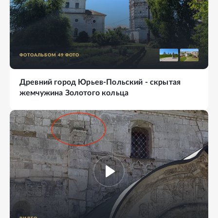
ФОТОАЛЬБОМ
49
ФОТО
Древний город Юрьев-Польский - скрытая
жемчужина Золотого кольца