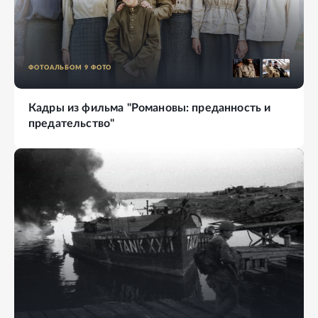
ФОТОАЛЬБОМ
9
ФОТО
Кадры из фильма "Романовы: преданность и
предательство"