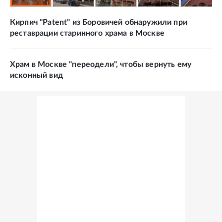
Кирпич "Patent" из Боровичей обнаружили при
реставрации старинного храма в Москве
Храм в Москве "переодели", чтобы вернуть ему
исконный вид