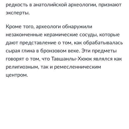
редкость в анатолийской археологии, признают
эксперты.
Кроме того, археологи обнаружили
незаконченные керамические сосуды, которые
дают представление о том, как обрабатывалась
сырая глина в бронзовом веке. Эти предметы
говорят о том, что Тавшанлы-Хююк являлся как
религиозным, так и ремесленническим
центром.