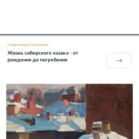
СЛЕДУЮЩИЙ МАТЕРИАЛ
Жизнь сибирского казака - от
рождения до погребения