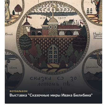
ФОТОАЛЬБОМ
Выставка "Сказочные миры Ивана Билибина"