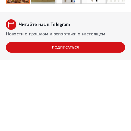
Читайте нас в Telegram
Новости о прошлом и репортажи о настоящем
ПОДПИСАТЬСЯ