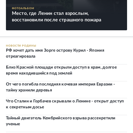
ФОТОАЛЬБОМ
Место, где Ленин стал взрослым,
восстановили после страшного пожара
НОВОСТИ РОДИНЫ
РФ хочет дать имя Зорге острову Курил - Япония
отреагировала
Близ Красной площади открыли доступ в храм, долгое
время находившийся под землей
От чего погибла последняя кочевая империя Евразии -
тайну хранили деревья
Что Сталин и Горбачев скрывали о Ленине - открыт доступ
к секретным досье
Тайный двигатель Кембрийского взрыва рассекретили
ученые