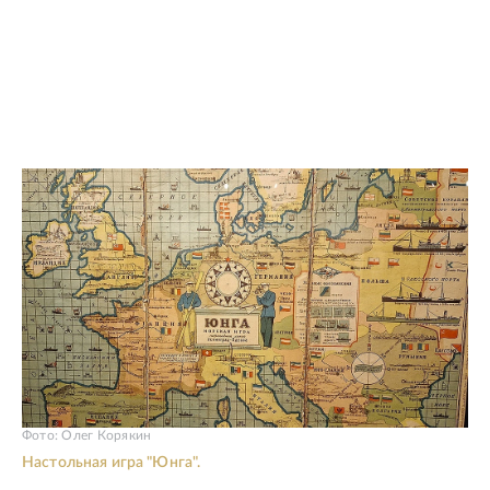
Фото: Олег Корякин
Настольная игра "Юнга".