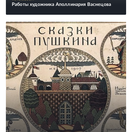
Работы художника Аполлинария Васнецова