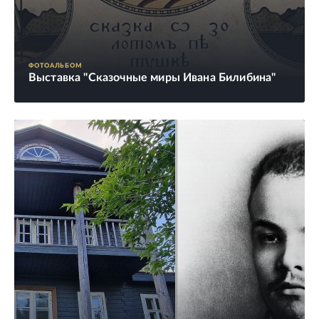
ФОТОАЛЬБОМ
Выставка "Сказочные миры Ивана Билибина"