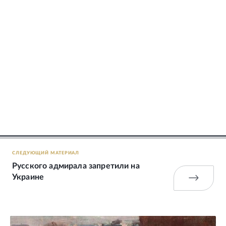
СЛЕДУЮЩИЙ МАТЕРИАЛ
Русского адмирала запретили на
Украине