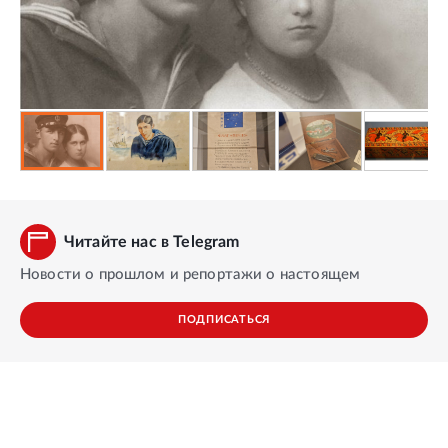
Читайте нас в Telegram
Новости о прошлом и репортажи о настоящем
ПОДПИСАТЬСЯ