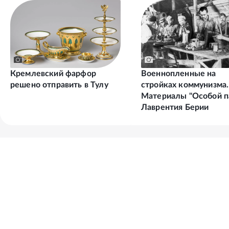
Кремлевский фарфор
Военнопленные на
решено отправить в Тулу
стройках коммунизма.
Материалы "Особой п
Лаврентия Берии