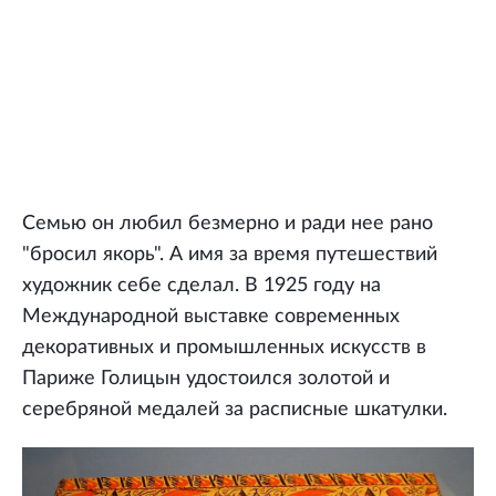
Семью он любил безмерно и ради нее рано
"бросил якорь". А имя за время путешествий
художник себе сделал. В 1925 году на
Международной выставке современных
декоративных и промышленных искусств в
Париже Голицын удостоился золотой и
серебряной медалей за расписные шкатулки.