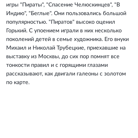
игры "Пираты", "Спасение Челюскинцев", "В
Индию", "Беглые". Они пользовались большой
популярностью. "Пиратов" высоко оценил
Горький. С упоением играли в них несколько
поколений детей в семье художника. Его внуки
Михаил и Николай Трубецкие, приехавшие на
выставку из Москвы, до сих пор помнят все
тонкости правил и с горящими глазами
рассказывают, как двигали галеоны с золотом
по карте.