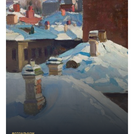
ФОТОАЛЬБОМ