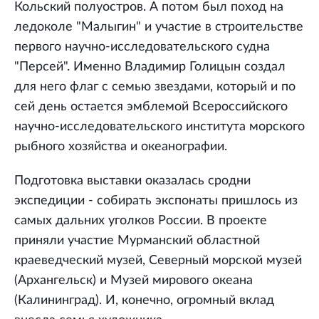
Кольский полуостров. А потом был поход на
ледоколе "Малыгин" и участие в строительстве
первого научно-исследовательского судна
"Персей". Именно Владимир Голицын создал
для него флаг с семью звездами, который и по
сей день остается эмблемой Всероссийского
научно-исследовательского института морского
рыбного хозяйства и океанографии.
Подготовка выставки оказалась сродни
экспедиции - собирать экспонаты пришлось из
самых дальних уголков России. В проекте
приняли участие Мурманский областной
краеведческий музей, Северный морской музей
(Архангельск) и Музей мирового океана
(Калининград). И, конечно, огромный вклад