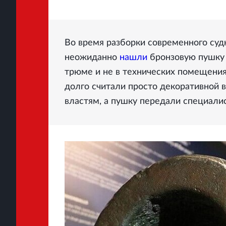
Во время разборки современного суд
неожиданно
нашли
бронзовую пушку 
трюме и не в технических помещениях,
долго считали просто декоративной 
властям, а пушку передали специали