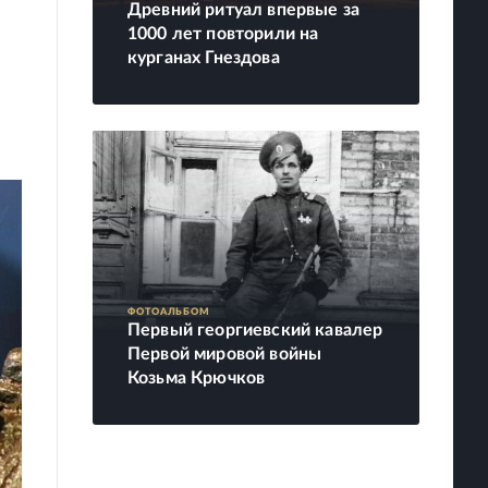
Древний ритуал впервые за
1000 лет повторили на
курганах Гнездова
ФОТОАЛЬБОМ
Первый георгиевский кавалер
Первой мировой войны
Козьма Крючков