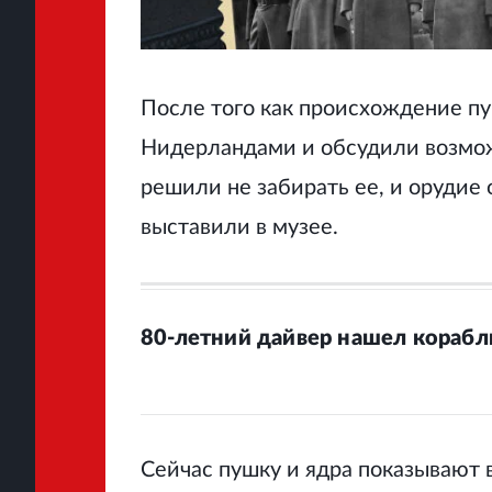
После того как происхождение пу
Нидерландами и обсудили возмо
решили не забирать ее, и орудие 
выставили в музее.
80-летний дайвер нашел корабл
Сейчас пушку и ядра показывают 