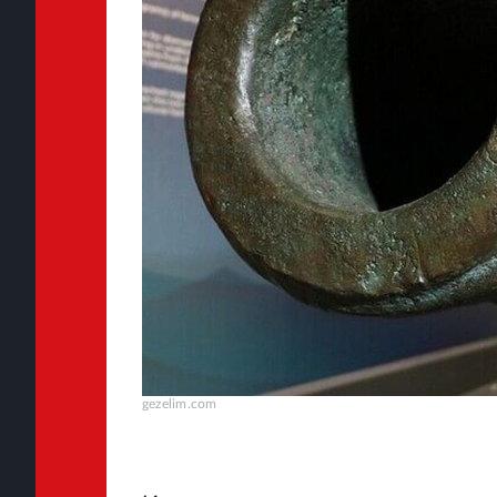
gezelim.com