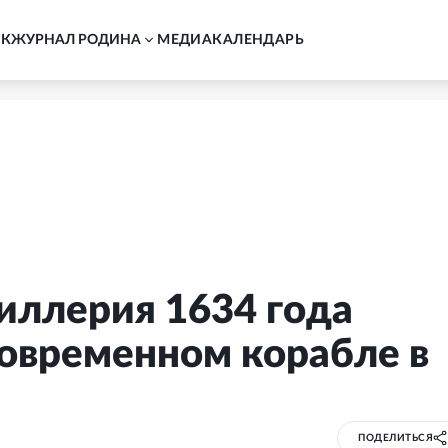
АК
ЖУРНАЛ РОДИНА
MЕДИА
КАЛЕНДАРЬ
иллерия 1634 года
современном корабле в
ПОДЕЛИТЬСЯ