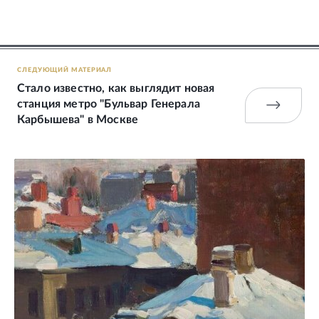
СЛЕДУЮЩИЙ МАТЕРИАЛ
Стало известно, как выглядит новая
станция метро "Бульвар Генерала
Карбышева" в Москве