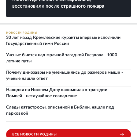
восстановили после страшного пожара
НОВОСТИ РОДИНЫ
30 лет назад Кремлевские куранты впервые исполнили
Государственный гимн России
Ученые бьются над мрачной загадкой Гнездова - 1000-
летние путы
Почему динозавры не уменьшились до размеров мыши -
ученые нашли ответ
Находка на Нижнем Дону напомнила о трагедии
Помпей - неслучайное совпадение
Следы катастрофы, описанной в Библии, нашли под
парковкой
ВСЕ НОВОСТИ РОДИНЫ