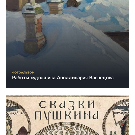
ФОТОАЛЬБОМ
Работы художника Аполлинария Васнецова