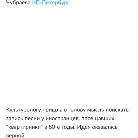
Чубраева
КП-Петербург
.
Культурологу пришла в голову мысль поискать
запись песни у иностранцев, посещавших
"квартирники" в 80-е годы. Идея оказалась
верной.