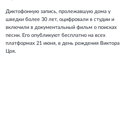
Диктофонную запись, пролежавшую дома у
шведки более 30 лет, оцифровали в студии и
включили в документальный фильм о поисках
песни. Его опубликуют бесплатно на всех
платформах 21 июня, в день рождения Виктора
Цоя.