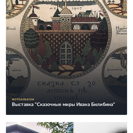
ФОТОАЛЬБОМ
Выставка "Сказочные миры Ивана Билибина"