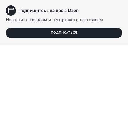
Подпишитесь на нас в Dzen
Новости о прошлом и репортажи о настоящем
ПОДПИСАТЬСЯ