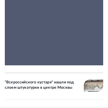
"Всероссийского кустаря" нашли под
слоем штукатурки в центре Москвы