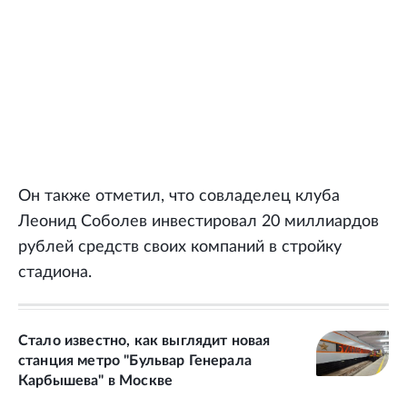
Он также отметил, что совладелец клуба
Леонид Соболев инвестировал 20 миллиардов
рублей средств своих компаний в стройку
стадиона.
Стало известно, как выглядит новая
станция метро "Бульвар Генерала
Карбышева" в Москве