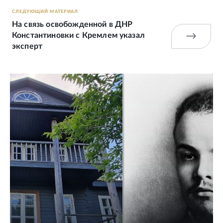
СЛЕДУЮЩИЙ МАТЕРИАЛ
На связь освобожденной в ДНР
Константиновки с Кремлем указал
эксперт