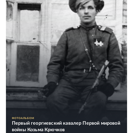
ФОТОАЛЬБОМ
Первый георгиевский кавалер Первой мировой
войны Козьма Крючков