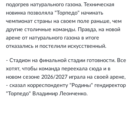
подогрев натурального газона. Техническая
новинка позволяла "Торпедо" начинать
чемпионат страны на своем поле раньше, чем
другие столичные команды. Правда, на новой
арене от натурального газона в итоге
отказались и постелили искусственный.
- Стадион на финальной стадии готовности. Все
хотят, чтобы команда переехала сюда и в
новом сезоне 2026/2027 играла на своей арене,
- сказал корреспонденту "Родины" гендиректор
"Торпедо" Владимир Леонченко.