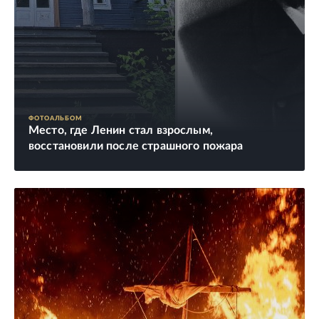
ФОТОАЛЬБОМ
Место, где Ленин стал взрослым,
восстановили после страшного пожара