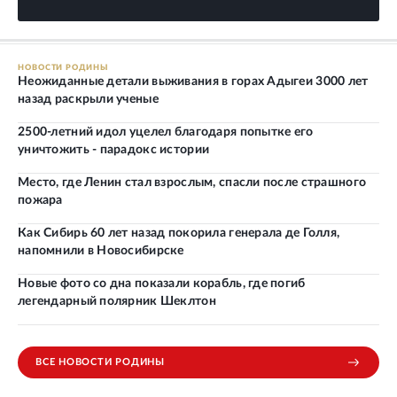
НОВОСТИ РОДИНЫ
Неожиданные детали выживания в горах Адыгеи 3000 лет
назад раскрыли ученые
2500-летний идол уцелел благодаря попытке его
уничтожить - парадокс истории
Место, где Ленин стал взрослым, спасли после страшного
пожара
Как Сибирь 60 лет назад покорила генерала де Голля,
напомнили в Новосибирске
Новые фото со дна показали корабль, где погиб
легендарный полярник Шеклтон
ВСЕ НОВОСТИ РОДИНЫ