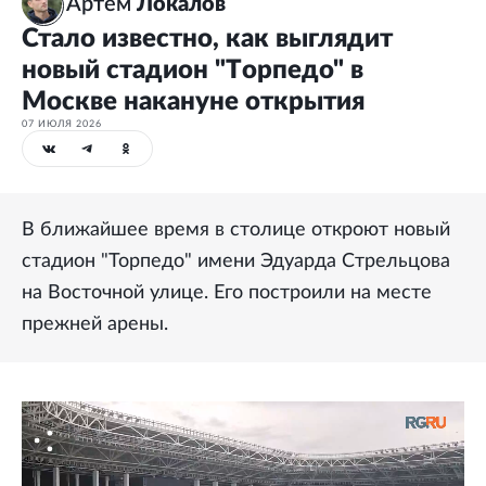
Артем
Локалов
Стало известно, как выглядит
новый стадион "Торпедо" в
Москве накануне открытия
07 ИЮЛЯ 2026
В ближайшее время в столице откроют новый
стадион "Торпедо" имени Эдуарда Стрельцова
на Восточной улице. Его построили на месте
прежней арены.