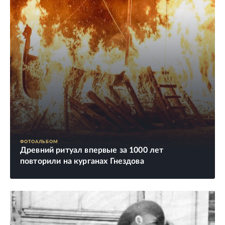
ФОТОАЛЬБОМ
Древний ритуал впервые за 1000 лет
повторили на курганах Гнездова