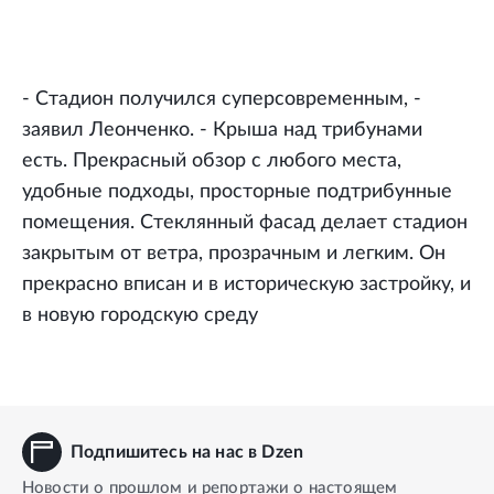
- Стадион получился суперсовременным, -
заявил Леонченко. - Крыша над трибунами
есть. Прекрасный обзор с любого места,
удобные подходы, просторные подтрибунные
помещения. Стеклянный фасад делает стадион
закрытым от ветра, прозрачным и легким. Он
прекрасно вписан и в историческую застройку, и
в новую городскую среду
Подпишитесь на нас в Dzen
Новости о прошлом и репортажи о настоящем