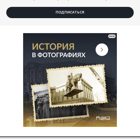
ПОДПИСАТЬСЯ