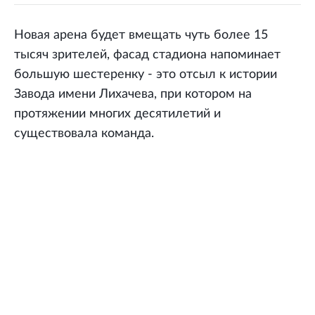
Новая арена будет вмещать чуть более 15
тысяч зрителей, фасад стадиона напоминает
большую шестеренку - это отсыл к истории
Завода имени Лихачева, при котором на
протяжении многих десятилетий и
существовала команда.