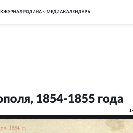
АК
ЖУРНАЛ РОДИНА
MЕДИА
КАЛЕНДАРЬ
поля, 1854-1855 года
1