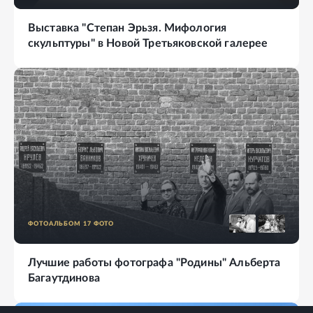
Выставка "Степан Эрьзя. Мифология
скульптуры" в Новой Третьяковской галерее
ФОТОАЛЬБОМ
17
ФОТО
Лучшие работы фотографа "Родины" Альберта
Багаутдинова