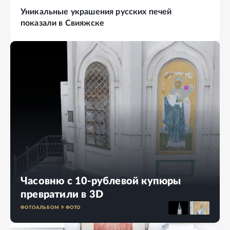
Уникальные украшения русских печей
показали в Свияжске
Часовню с 10-рублевой купюры
превратили в 3D
ФОТОАЛЬБОМ
9
ФОТО