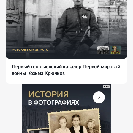
ФОТОАЛЬБОМ
25
ФОТО
Первый георгиевский кавалер Первой мировой
войны Козьма Крючков