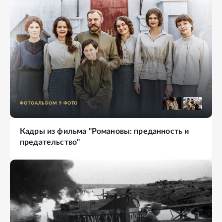
ФОТОАЛЬБОМ
9
ФОТО
Кадры из фильма "Романовы: преданность и
предательство"