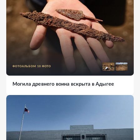
ФОТОАЛЬБОМ
10
ФОТО
Могила древнего воина вскрыта в Адыгее