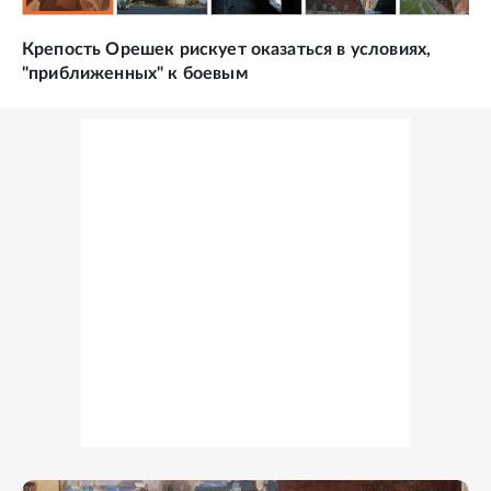
Крепость Орешек рискует оказаться в условиях,
"приближенных" к боевым