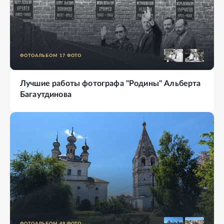
ФОТОАЛЬБОМ
17
ФОТО
Лучшие работы фотографа "Родины" Альберта
Багаутдинова
ФОТОАЛЬБОМ
49
ФОТО