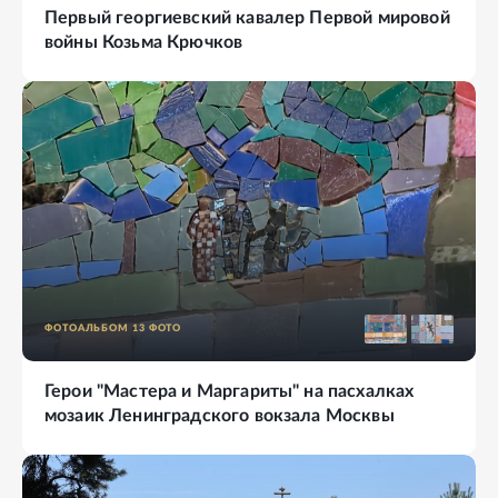
Первый георгиевский кавалер Первой мировой
войны Козьма Крючков
ФОТОАЛЬБОМ
13
ФОТО
Герои "Мастера и Маргариты" на пасхалках
мозаик Ленинградского вокзала Москвы