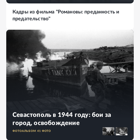
Кадры из фильма "Романовы: преданность и
предательство"
Севастополь в 1944 году: бои за
город, освобождение
ФОТОАЛЬБОМ
41
ФОТО