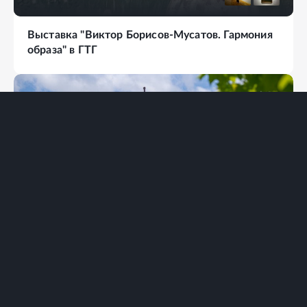
Выставка "Виктор Борисов-Мусатов. Гармония
образа" в ГТГ
ФОТОАЛЬБОМ
10
ФОТО
Церковь Петра и Павла - памятник
домонгольского зодчества Великого
Новгорода