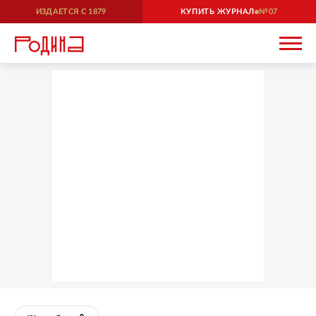
ИЗДАЕТСЯ С
1879
КУПИТЬ ЖУРНАЛ
07