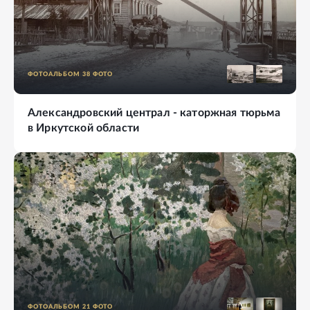
ФОТОАЛЬБОМ
38
ФОТО
Александровский централ - каторжная тюрьма
в Иркутской области
ФОТОАЛЬБОМ
21
ФОТО