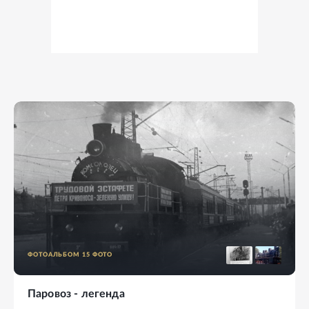
ФОТОАЛЬБОМ
15
ФОТО
Паровоз - легенда