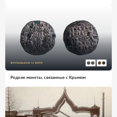
ФОТОАЛЬБОМ
11
ФОТО
Редкие монеты, связанные с Крымом