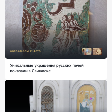
ФОТОАЛЬБОМ
19
ФОТО
Уникальные украшения русских печей
показали в Свияжске