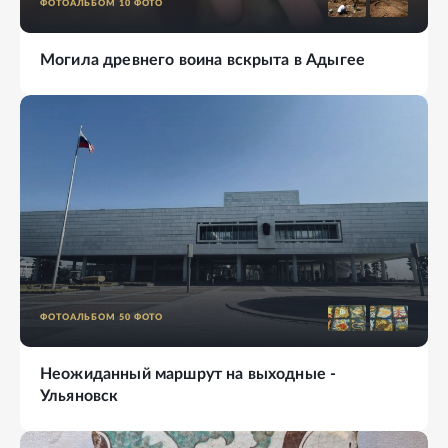
ФОТОАЛЬБОМ
10
ФОТО
Могила древнего воина вскрыта в Адыгее
ФОТОАЛЬБОМ
50
ФОТО
Неожиданный маршрут на выходные -
Ульяновск