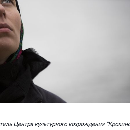
итель Центра культурного возрождения "Крохин