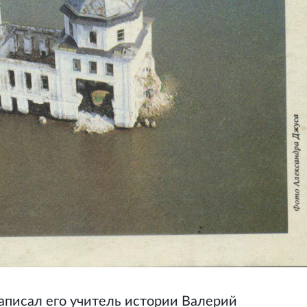
аписал его учитель истории Валерий