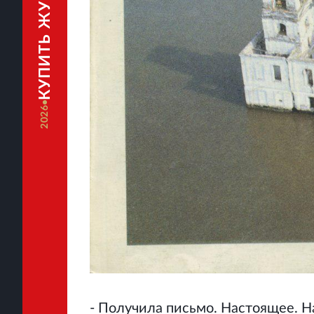
КУПИТЬ ЖУРНАЛ
2026
- Получила письмо. Настоящее. Н