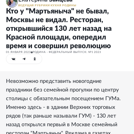
ВЕДУЩАЯ РУБРИКИ КУХНЯ РОДИНЫ
Кто у "Мартьяныча" не бывал,
Москвы не видал. Ресторан,
открывшийся 130 лет назад на
Красной площади, опередил
время и совершил революцию
01 ЯНВАРЯ 2023
РОДИНА - ФЕДЕРАЛЬНЫЙ ВЫПУСК: №1 2023
Невозможно представить новогодние
праздники без семейной прогулки по центру
столицы с обязательным посещением ГУМа.
Именно здесь - в здании Верхних торговых
рядов (так раньше называли ГУМ) - 130 лет
назад открылся первый в Москве семейный
ресторан "Мартьяныч". Реклама в газетах