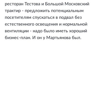
ресторан Тестова и Большой Московский
трактир - предложить потенциальным
посетителям спускаться в подвал без
естественного освещения и нормальной
вентиляции - надо было иметь хороший
бизнес-план. И он у Мартьянова был.