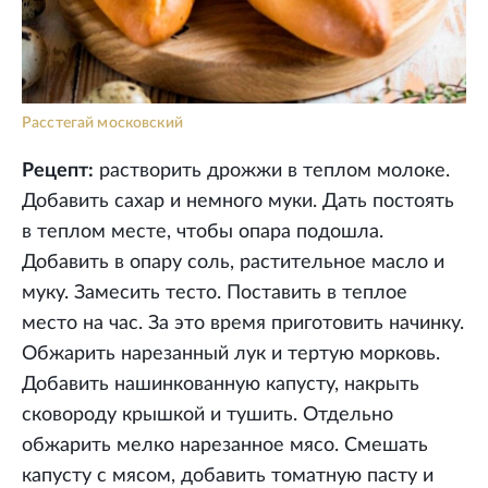
Расстегай московский
Рецепт:
растворить дрожжи в теплом молоке.
Добавить сахар и немного муки. Дать постоять
в теплом месте, чтобы опара подошла.
Добавить в опару соль, растительное масло и
муку. Замесить тесто. Поставить в теплое
место на час. За это время приготовить начинку.
Обжарить нарезанный лук и тертую морковь.
Добавить нашинкованную капусту, накрыть
сковороду крышкой и тушить. Отдельно
обжарить мелко нарезанное мясо. Смешать
капусту с мясом, добавить томатную пасту и