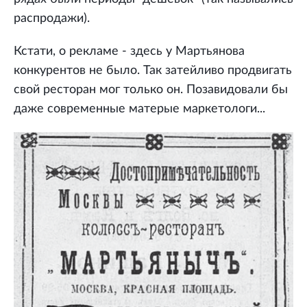
распродажи).
Кстати, о рекламе - здесь у Мартьянова
конкурентов не было. Так затейливо продвигать
свой ресторан мог только он. Позавидовали бы
даже современные матерые маркетологи...