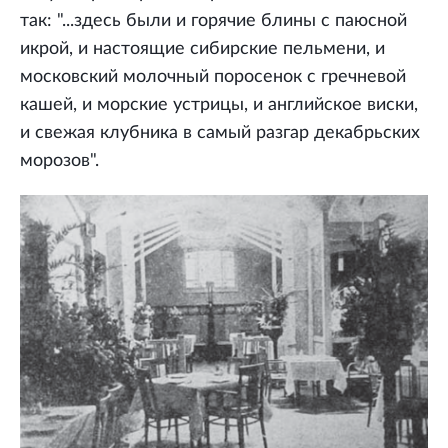
так: "...здесь были и горячие блины с паюсной
икрой, и настоящие сибирские пельмени, и
московский молочный поросенок с гречневой
кашей, и морские устрицы, и английское виски,
и свежая клубника в самый разгар декабрьских
морозов".