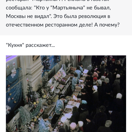
сообщала: "Кто у "Мартьяныча" не бывал,
Москвы не видал". Это была революция в
отечественном ресторанном деле! А почему?
"Кухня" расскажет...