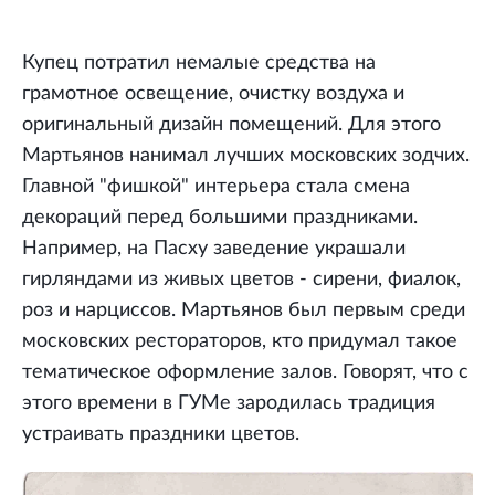
Купец потратил немалые средства на
грамотное освещение, очистку воздуха и
оригинальный дизайн помещений. Для этого
Мартьянов нанимал лучших московских зодчих.
Главной "фишкой" интерьера стала смена
декораций перед большими праздниками.
Например, на Пасху заведение украшали
гирляндами из живых цветов - сирени, фиалок,
роз и нарциссов. Мартьянов был первым среди
московских рестораторов, кто придумал такое
тематическое оформление залов. Говорят, что с
этого времени в ГУМе зародилась традиция
устраивать праздники цветов.