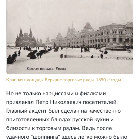
Красная площадь. Верхние торговые ряды. 1890-е годы.
Но не только нарциссами и фиалками
привлекал Петр Николаевич посетителей.
Главный акцент был сделан на качественно
приготовленных блюдах русской кухни и
близости к торговым рядам. Ведь после
удачного "шоппинга" здесь легко можно было