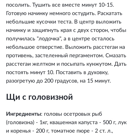
посолить. Тушить все вместе минут 10-15.
Готовую начинку немного остудить. Раскатать
небольшие кусочки теста. В центр выложить
начинку и защипнуть края с двух сторон, чтобы
получилась "лодочка", а в центре осталось
небольшое отверстие. Выложить расстегаи на
противень, застеленный пергаментом. Смазать
расстегаи желтком и посыпать кунжутом. Дать
постоять минут 10. Поставить в духовку,
разогретую до 200 градусов, на 15 минут.
Щи с головизной
Ингредиенты
: головы осетровых рыб
(головизна) - 1кг, квашенная капуста - 500 г, лук
и коренья - 200 г, томатное пюре - 2 ст. л.,