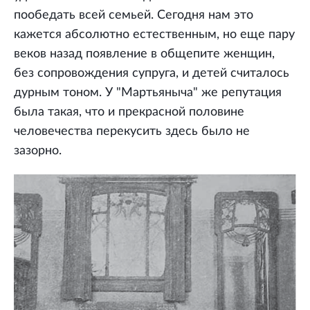
пообедать всей семьей. Сегодня нам это
кажется абсолютно естественным, но еще пару
веков назад появление в общепите женщин,
без сопровождения супруга, и детей считалось
дурным тоном. У "Мартьяныча" же репутация
была такая, что и прекрасной половине
человечества перекусить здесь было не
зазорно.