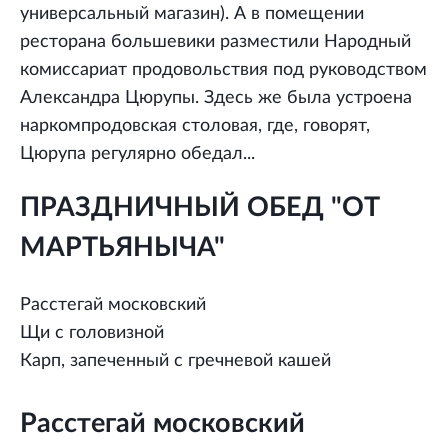
универсальный магазин). А в помещении
ресторана большевики разместили Народный
комиссариат продовольствия под руководством
Александра Цюрупы. Здесь же была устроена
наркомпродовская столовая, где, говорят,
Цюрупа регулярно обедал...
ПРАЗДНИЧНЫЙ ОБЕД "ОТ
МАРТЬЯНЫЧА"
Расстегай московский
Щи с головизной
Карп, запеченный с гречневой кашей
Расстегай московский