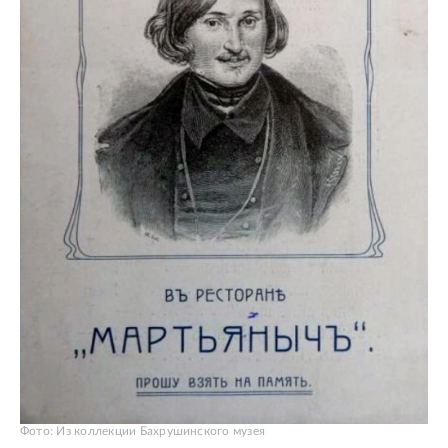
Фото: Из коллекции Бахрушинского музея