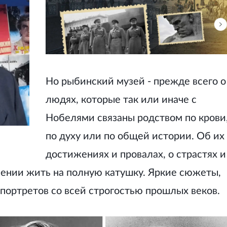
Но рыбинский музей - прежде всего о
людях, которые так или иначе с
Нобелями связаны родством по крови
по духу или по общей истории. Об их
достижениях и провалах, о страстях и
мении жить на полную катушку. Яркие сюжеты,
 портретов со всей строгостью прошлых веков.