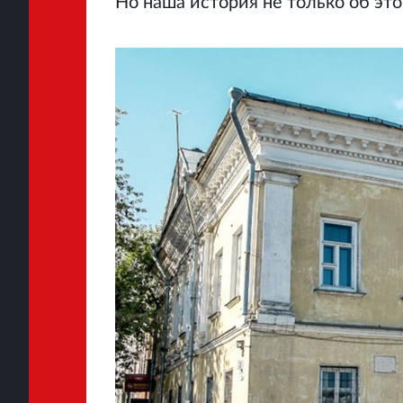
Но наша история не только об это