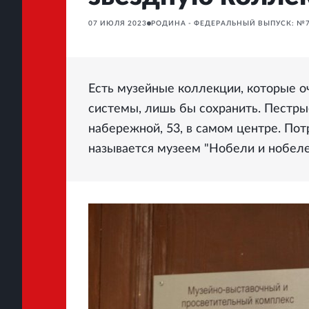
07 ИЮЛЯ 2023
РОДИНА - ФЕДЕРАЛЬНЫЙ ВЫПУСК: №7
Есть музейные коллекции, которые о
системы, лишь бы сохранить. Пестры
набережной, 53, в самом центре. П
называется музеем "Нобели и нобеле