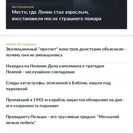
ФОТОАЛЬБОМ
Место, где Ленин стал взрослым,
восстановили после страшного пожара
НОВОСТИ РОДИНЫ
Эволюционный "просчет" монстров доистории объяснили -
почему они не уменьшились
Находка на Нижнем Дону напомнила о трагедии
Помпей - неслучайное совпадение
Следы катастрофы, описанной в Библии, нашли под
парковкой
Пропавший в 1943-м корабль нацистов обнаружен на дне -
его сохранность поражает
Президенту Польши - его трусливые предки: "Москалей
нельзя побить"