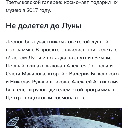
Третьяковской галерее: космонавт подарил их
музею в 2017 году.
Не долетел до Луны
Леонов был участником советской лунной
программы. В проекте значились три полета с
облетом Луны и посадка на спутник Земли.
Первый экипаж включал Алексея Леонова и
Олега Макарова, второй - Валерия Быковского
и Николая Рукавишникова. Алексей Архипович
был еще и руководителем этой программы в
Центре подготовки космонавтов.