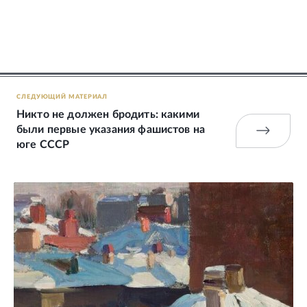
СЛЕДУЮЩИЙ МАТЕРИАЛ
Никто не должен бродить: какими
были первые указания фашистов на
юге СССР