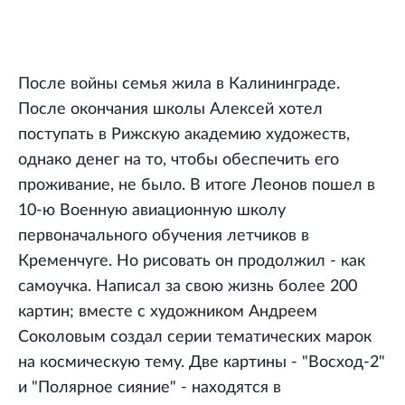
После войны семья жила в Калининграде.
После окончания школы Алексей хотел
поступать в Рижскую академию художеств,
однако денег на то, чтобы обеспечить его
проживание, не было. В итоге Леонов пошел в
10-ю Военную авиационную школу
первоначального обучения летчиков в
Кременчуге. Но рисовать он продолжил - как
самоучка. Написал за свою жизнь более 200
картин; вместе с художником Андреем
Соколовым создал серии тематических марок
на космическую тему. Две картины - "Восход-2"
и "Полярное сияние" - находятся в