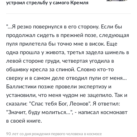
устроил стрельбу у самого Кремля
"…Я резко повернулся в его сторону. Если бы
продолжал сидеть в прежней позе, следующая
пуля прилетела бы точно мне в висок. Еще
одна прошла у живота, третья задела шинель в
левой стороне груди, четвертая угодила в
обшивку кресла за спиной. Словно кто-то
сверху и в самом деле отводил пули от меня…
Баллистики позже провели экспертизу и
установили, что меня чудом не зацепило. Так и
сказали: "Спас тебя Бог, Леонов". Я ответил:
"Значит, буду молиться…", - написал космонавт
в своей книге.
90 лет со дня рождения первого человека в космосе