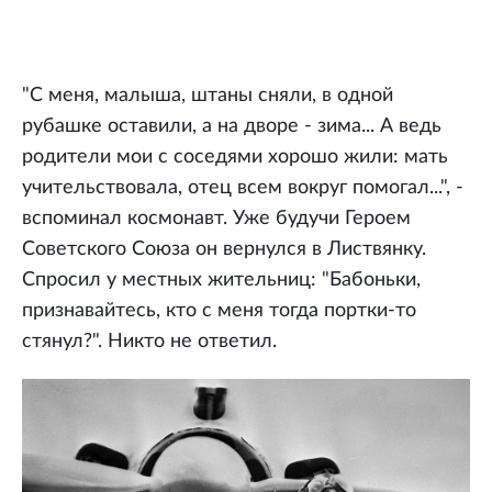
"С меня, малыша, штаны сняли, в одной
рубашке оставили, а на дворе - зима... А ведь
родители мои с соседями хорошо жили: мать
учительствовала, отец всем вокруг помогал...", -
вспоминал космонавт. Уже будучи Героем
Советского Союза он вернулся в Листвянку.
Спросил у местных жительниц: "Бабоньки,
признавайтесь, кто с меня тогда портки-то
стянул?". Никто не ответил.