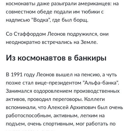
космонавты даже разыграли американцев: на
совместном обеде подали им тюбики с
надписью "Водка", где был борщ.
Со Стаффордом Леонов подружился, они
неоднократно встречались на Земле.
Из космонавтов в банкиры
В 1991 году Леонов вышел на пенсию, а чуть
позже стал вице-президентом "Альфа-банка".
Занимался оздоровлением производственных
активов, проводил переговоры. Коллеги
вспоминали, что Алексей Архипович был очень
работоспособным, активным, легким на
подъем, очень спортивным, мог работать по