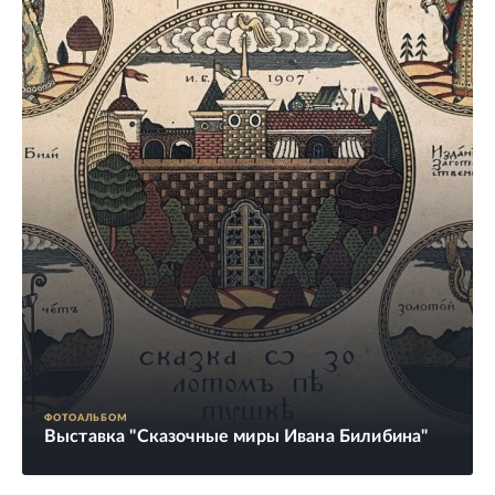
ФОТОАЛЬБОМ
Выставка "Сказочные миры Ивана Билибина"