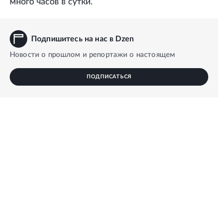
много часов в сутки.
Подпишитесь на нас в Dzen
Новости о прошлом и репортажи о настоящем
ПОДПИСАТЬСЯ