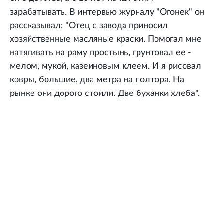
зарабатывать. В интервью журналу "Огонек" он
рассказывал: "Отец с завода приносил
хозяйственные масляные краски. Помогал мне
натягивать на раму простынь, грунтовал ее -
мелом, мукой, казеиновым клеем. И я рисовал
ковры, большие, два метра на полтора. На
рынке они дорого стоили. Две буханки хлеба".