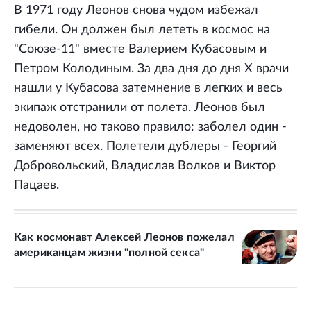
В 1971 году Леонов снова чудом избежал
гибели. Он должен был лететь в космос на
"Союзе-11" вместе Валерием Кубасовым и
Петром Колодиным. За два дня до дня Х врачи
нашли у Кубасова затемнение в легких и весь
экипаж отстранили от полета. Леонов был
недоволен, но таково правило: заболел один -
заменяют всех. Полетели дублеры - Георгий
Добровольский, Владислав Волков и Виктор
Пацаев.
Как космонавт Алексей Леонов пожелал
американцам жизни "полной секса"