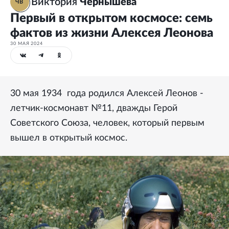
Виктория
Чернышева
ЧВ
Первый в открытом космосе: семь
фактов из жизни Алексея Леонова
30 МАЯ 2024
30 мая 1934 года родился Алексей Леонов -
летчик-космонавт №11, дважды Герой
Советского Союза, человек, который первым
вышел в открытый космос.