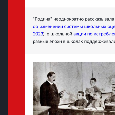
"Родина" неоднократно рассказывала
об изменении системы школьных оц
2023
), о школьной
акции по истребле
разные эпохи в школах поддерживал